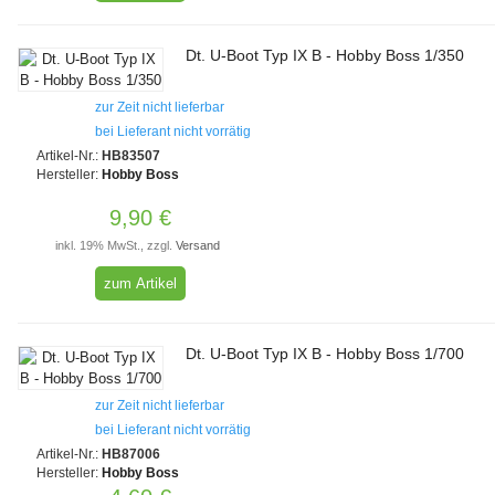
Dt. U-Boot Typ IX B - Hobby Boss 1/350
zur Zeit nicht lieferbar
bei Lieferant nicht vorrätig
Artikel-Nr.:
HB83507
Hersteller:
Hobby Boss
9,90 €
inkl. 19% MwSt., zzgl.
Versand
zum Artikel
Dt. U-Boot Typ IX B - Hobby Boss 1/700
zur Zeit nicht lieferbar
bei Lieferant nicht vorrätig
Artikel-Nr.:
HB87006
Hersteller:
Hobby Boss