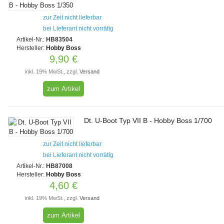
zur Zeit nicht lieferbar
bei Lieferant nicht vorrätig
Artikel-Nr.:
HB83504
Hersteller:
Hobby Boss
9,90 €
inkl. 19% MwSt., zzgl.
Versand
zum Artikel
Dt. U-Boot Typ VII B - Hobby Boss 1/700
zur Zeit nicht lieferbar
bei Lieferant nicht vorrätig
Artikel-Nr.:
HB87008
Hersteller:
Hobby Boss
4,60 €
inkl. 19% MwSt., zzgl.
Versand
zum Artikel