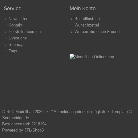
Service
Mein Konto
Newsletter
Bestellhistorie
Kontakt
Wunschzettel
Herstellerübersicht
Werben Sie einen Freund
Livesuche
Sitemap
Tags
© RLC-Modellbau 2020. •
*
Abmeldung jederzeit möglich •
Template ©
Southbridge.de
Besucherstand: 2218194
Powered by
JTL-Shop3