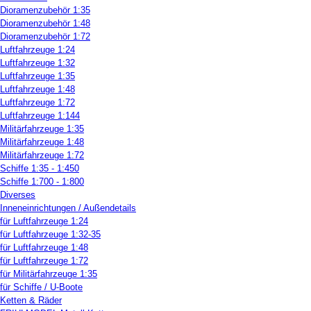
Dioramenzubehör 1:35
Dioramenzubehör 1:48
Dioramenzubehör 1:72
Luftfahrzeuge 1:24
Luftfahrzeuge 1:32
Luftfahrzeuge 1:35
Luftfahrzeuge 1:48
Luftfahrzeuge 1:72
Luftfahrzeuge 1:144
Militärfahrzeuge 1:35
Militärfahrzeuge 1:48
Militärfahrzeuge 1:72
Schiffe 1:35 - 1:450
Schiffe 1:700 - 1:800
Diverses
Inneneinrichtungen / Außendetails
für Luftfahrzeuge 1:24
für Luftfahrzeuge 1:32-35
für Luftfahrzeuge 1:48
für Luftfahrzeuge 1:72
für Militärfahrzeuge 1:35
für Schiffe / U-Boote
Ketten & Räder