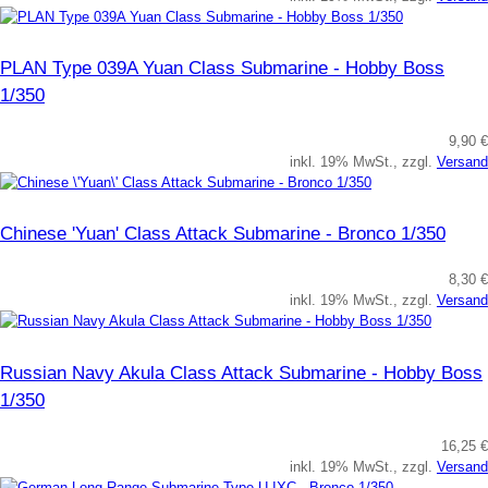
PLAN Type 039A Yuan Class Submarine - Hobby Boss
1/350
9,90 €
inkl. 19% MwSt., zzgl.
Versand
Chinese 'Yuan' Class Attack Submarine - Bronco 1/350
8,30 €
inkl. 19% MwSt., zzgl.
Versand
Russian Navy Akula Class Attack Submarine - Hobby Boss
1/350
16,25 €
inkl. 19% MwSt., zzgl.
Versand