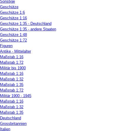
Sonstige
Geschütze
Geschütze 1:6
Geschütze 1:16
Geschütze 1:35 - Deutschland
Geschütze 1:35 - andere Staaten
Geschütze 1:48
Geschütze 1:72
Figuren
Antike - Mittelalter
Maßstab 1:16
Maßstab 1:72
Militär bis 1900
Maßstab 1:16
Maßstab 1:32
Maßstab 1:35
Maßstab 1:72
Militär 1900 - 1945
Maßstab 1:16
Maßstab 1:32
Maßstab 1:35
Deutschland
Grossbritannien
Italien