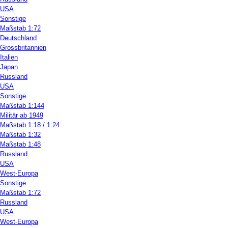
USA
Sonstige
Maßstab 1:72
Deutschland
Grossbritannien
Italien
Japan
Russland
USA
Sonstige
Maßstab 1:144
Militär ab 1949
Maßstab 1:18 / 1:24
Maßstab 1:32
Maßstab 1:48
Russland
USA
West-Europa
Sonstige
Maßstab 1:72
Russland
USA
West-Europa