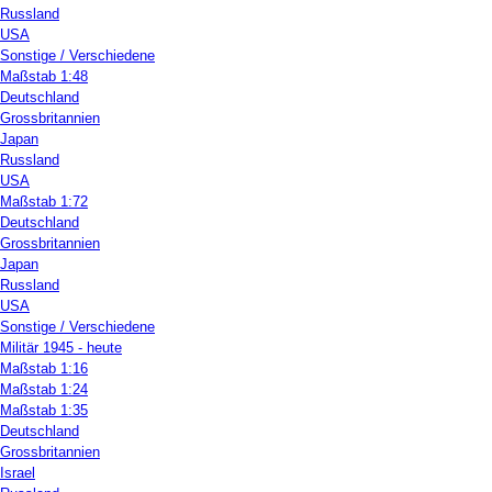
Russland
USA
Sonstige / Verschiedene
Maßstab 1:48
Deutschland
Grossbritannien
Japan
Russland
USA
Maßstab 1:72
Deutschland
Grossbritannien
Japan
Russland
USA
Sonstige / Verschiedene
Militär 1945 - heute
Maßstab 1:16
Maßstab 1:24
Maßstab 1:35
Deutschland
Grossbritannien
Israel