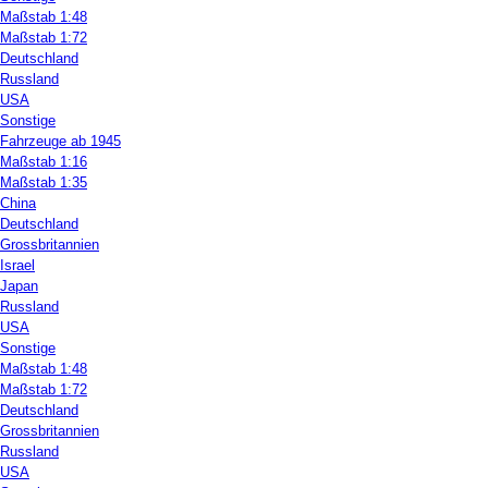
Maßstab 1:48
Maßstab 1:72
Deutschland
Russland
USA
Sonstige
Fahrzeuge ab 1945
Maßstab 1:16
Maßstab 1:35
China
Deutschland
Grossbritannien
Israel
Japan
Russland
USA
Sonstige
Maßstab 1:48
Maßstab 1:72
Deutschland
Grossbritannien
Russland
USA