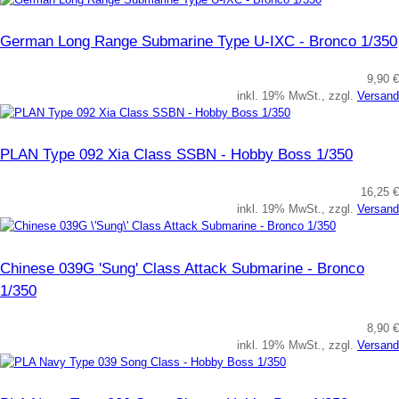
German Long Range Submarine Type U-IXC - Bronco 1/350
9,90 €
inkl. 19% MwSt., zzgl.
Versand
PLAN Type 092 Xia Class SSBN - Hobby Boss 1/350
16,25 €
inkl. 19% MwSt., zzgl.
Versand
Chinese 039G 'Sung' Class Attack Submarine - Bronco
1/350
8,90 €
inkl. 19% MwSt., zzgl.
Versand