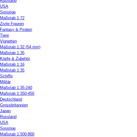
Russland
USA
Sonstige
Maßstab 1:72
Zivile Figuren
Fantasy & Piraten
Tiere
Vignetten
Maßstab 1:32 (54 mm)
Maßstab 1:35
Köpfe & Zubehör
Maßstab 1:16
Maßstab 1:35
Schiffe
Militär
Maßstab 1:35-240
Maßstab 1:350-450
Deutschland
Grossbritannien
Japan
Russland
USA
Sonstige
Maßstab 1:500-800