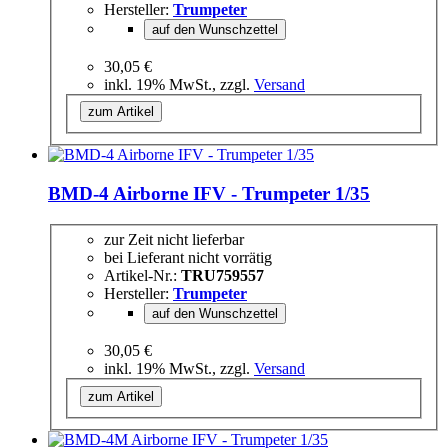
Hersteller:
Trumpeter
auf den Wunschzettel
30,05 €
inkl. 19% MwSt., zzgl.
Versand
zum Artikel
BMD-4 Airborne IFV - Trumpeter 1/35
zur Zeit nicht lieferbar
bei Lieferant nicht vorrätig
Artikel-Nr.:
TRU759557
Hersteller:
Trumpeter
auf den Wunschzettel
30,05 €
inkl. 19% MwSt., zzgl.
Versand
zum Artikel