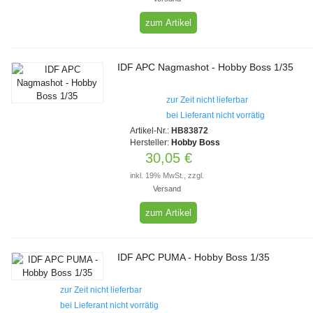
zum Artikel
IDF APC Nagmashot - Hobby Boss 1/35
zur Zeit nicht lieferbar
bei Lieferant nicht vorrätig
Artikel-Nr.:
HB83872
Hersteller:
Hobby Boss
30,05 €
inkl. 19% MwSt., zzgl.
Versand
zum Artikel
IDF APC PUMA - Hobby Boss 1/35
zur Zeit nicht lieferbar
bei Lieferant nicht vorrätig