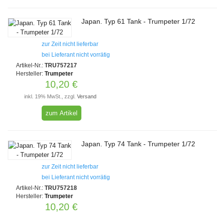
Japan. Typ 61 Tank - Trumpeter 1/72
zur Zeit nicht lieferbar
bei Lieferant nicht vorrätig
Artikel-Nr.:
TRU757217
Hersteller:
Trumpeter
10,20 €
inkl. 19% MwSt., zzgl.
Versand
zum Artikel
Japan. Typ 74 Tank - Trumpeter 1/72
zur Zeit nicht lieferbar
bei Lieferant nicht vorrätig
Artikel-Nr.:
TRU757218
Hersteller:
Trumpeter
10,20 €