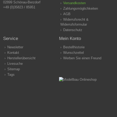
02899 Schönau-Berzdorf
Versandkosten
+49 (0)35823 / 85951
Zahlungsmöglichkeiten
AGB
Widerrufsrecht &
Widerrufsformular
Datenschutz
Service
Mein Konto
Newsletter
Bestellhistorie
Kontakt
Wunschzettel
Herstellerübersicht
Werben Sie einen Freund
Livesuche
Sitemap
Tags