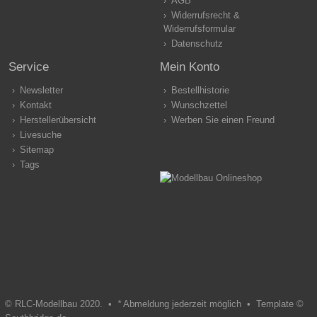
AGB
Widerrufsrecht &
Widerrufsformular
Datenschutz
Service
Mein Konto
Newsletter
Bestellhistorie
Kontakt
Wunschzettel
Herstellerübersicht
Werben Sie einen Freund
Livesuche
Sitemap
Tags
© RLC-Modellbau 2020. •
*
Abmeldung jederzeit möglich •
Template ©