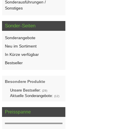
Sonderausführungen /
Sonstiges
Sonder-Seiten
Sonderangebote
Neu im Sortiment
In Kürze verfügbar
Bestseller
Besondere Produkte
Unsere Bestseller:
(29)
Aktuelle Sonderangebote:
(12)
Preisspanne