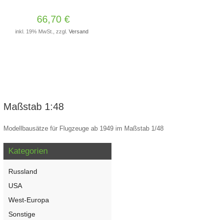
66,70 €
inkl. 19% MwSt., zzgl.
Versand
Maßstab 1:48
Modellbausätze für Flugzeuge ab 1949 im Maßstab 1/48
Kategorien
Russland
USA
West-Europa
Sonstige