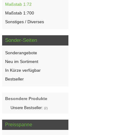
Maßstab 1:72
Maßstab 1:700
Sonstiges / Diverses
Sonder-Seiten
Sonderangebote
Neu im Sortiment
In Kürze verfügbar
Bestseller
Besondere Produkte
Unsere Bestseller:
(2)
Preisspanne