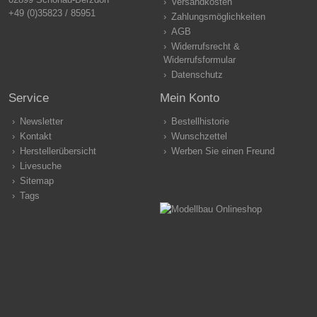
Versandkosten
+49 (0)35823 / 85951
Zahlungsmöglichkeiten
AGB
Widerrufsrecht &
Widerrufsformular
Datenschutz
Service
Mein Konto
Newsletter
Bestellhistorie
Kontakt
Wunschzettel
Herstellerübersicht
Werben Sie einen Freund
Livesuche
Sitemap
Tags