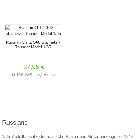
Russian ChTZ S60 Stalinetz -
Thunder Model 1/35
27,95 €
inkl. 19% MwSt., zzgl.
Versand
Russland
1/35 Modellbausätze für russische Panzer und Militärfahrzeuge bis 1945,