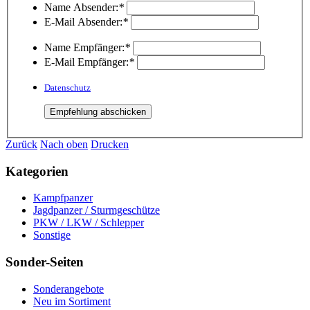
Name Absender:
*
E-Mail Absender:
*
Name Empfänger:
*
E-Mail Empfänger:
*
Datenschutz
Zurück
Nach oben
Drucken
Kategorien
Kampfpanzer
Jagdpanzer / Sturmgeschütze
PKW / LKW / Schlepper
Sonstige
Sonder-Seiten
Sonderangebote
Neu im Sortiment