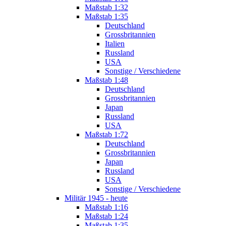
Maßstab 1:32
Maßstab 1:35
Deutschland
Grossbritannien
Italien
Russland
USA
Sonstige / Verschiedene
Maßstab 1:48
Deutschland
Grossbritannien
Japan
Russland
USA
Maßstab 1:72
Deutschland
Grossbritannien
Japan
Russland
USA
Sonstige / Verschiedene
Militär 1945 - heute
Maßstab 1:16
Maßstab 1:24
Maßstab 1:35