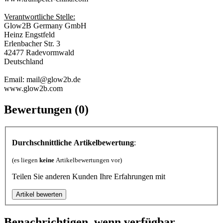
Verantwortliche Stelle:
Glow2B Germany GmbH
Heinz Engstfeld
Erlenbacher Str. 3
42477 Radevormwald
Deutschland
Email: mail@glow2b.de
www.glow2b.com
Bewertungen (0)
Durchschnittliche Artikelbewertung
:
(es liegen
keine
Artikelbewertungen vor)
Teilen Sie anderen Kunden Ihre Erfahrungen mit
Benachrichtigen, wenn verfügbar