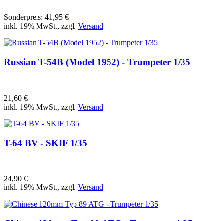
Sonderpreis:
41,95 €
inkl. 19% MwSt., zzgl.
Versand
Russian T-54B (Model 1952) - Trumpeter 1/35
21,60 €
inkl. 19% MwSt., zzgl.
Versand
T-64 BV - SKIF 1/35
24,90 €
inkl. 19% MwSt., zzgl.
Versand