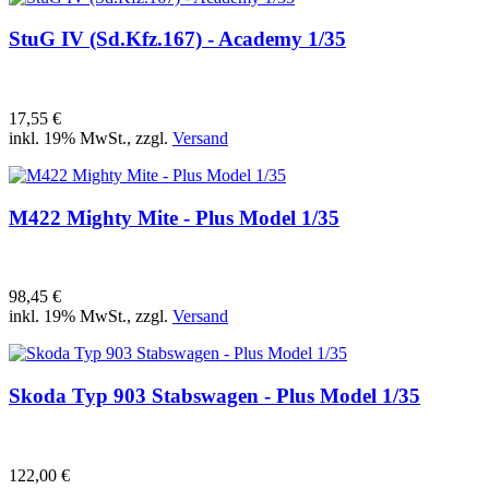
StuG IV (Sd.Kfz.167) - Academy 1/35
17,55 €
inkl. 19% MwSt., zzgl.
Versand
M422 Mighty Mite - Plus Model 1/35
98,45 €
inkl. 19% MwSt., zzgl.
Versand
Skoda Typ 903 Stabswagen - Plus Model 1/35
122,00 €