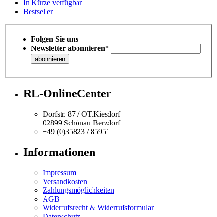
In Kürze verfügbar
Bestseller
Folgen Sie uns
Newsletter abonnieren*
RL-OnlineCenter
Dorfstr. 87 / OT.Kiesdorf
02899 Schönau-Berzdorf
+49 (0)35823 / 85951
Informationen
Impressum
Versandkosten
Zahlungsmöglichkeiten
AGB
Widerrufsrecht & Widerrufsformular
Datenschutz