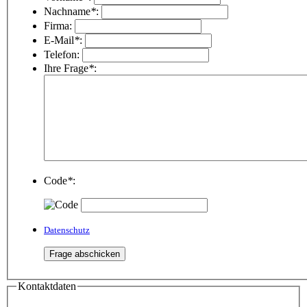
Nachname
*
:
Firma:
E-Mail
*
:
Telefon:
Ihre Frage
*
:
Code
*
:
Datenschutz
Kontaktdaten