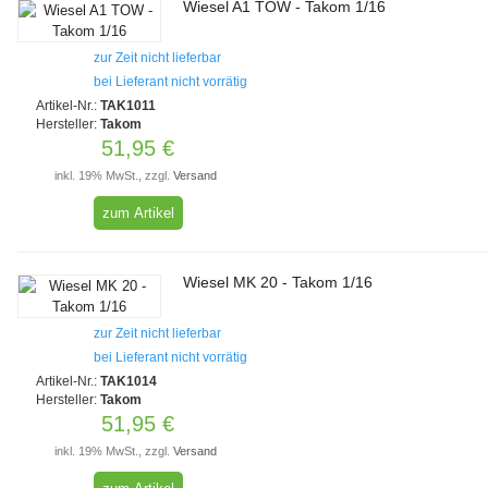
Wiesel A1 TOW - Takom 1/16
zur Zeit nicht lieferbar
bei Lieferant nicht vorrätig
Artikel-Nr.:
TAK1011
Hersteller:
Takom
51,95 €
inkl. 19% MwSt., zzgl.
Versand
zum Artikel
Wiesel MK 20 - Takom 1/16
zur Zeit nicht lieferbar
bei Lieferant nicht vorrätig
Artikel-Nr.:
TAK1014
Hersteller:
Takom
51,95 €
inkl. 19% MwSt., zzgl.
Versand