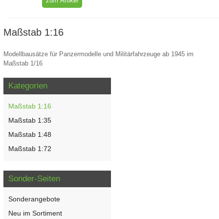
zum Artikel
Maßstab 1:16
Modellbausätze für Panzermodelle und Militärfahrzeuge ab 1945 im
Maßstab 1/16
Kategorien
Maßstab 1:16
Maßstab 1:35
Maßstab 1:48
Maßstab 1:72
Sonder-Seiten
Sonderangebote
Neu im Sortiment