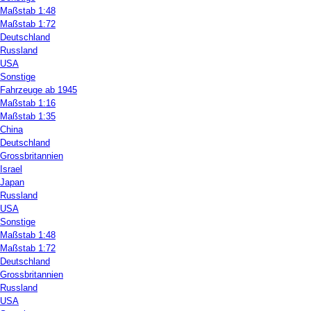
Maßstab 1:48
Maßstab 1:72
Deutschland
Russland
USA
Sonstige
Fahrzeuge ab 1945
Maßstab 1:16
Maßstab 1:35
China
Deutschland
Grossbritannien
Israel
Japan
Russland
USA
Sonstige
Maßstab 1:48
Maßstab 1:72
Deutschland
Grossbritannien
Russland
USA