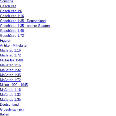
Sonstige
Geschütze
Geschütze 1:6
Geschütze 1:16
Geschütze 1:35 - Deutschland
Geschütze 1:35 - andere Staaten
Geschütze 1:48
Geschütze 1:72
Figuren
Antike - Mittelalter
Maßstab 1:16
Maßstab 1:72
Militär bis 1900
Maßstab 1:16
Maßstab 1:32
Maßstab 1:35
Maßstab 1:72
Militär 1900 - 1945
Maßstab 1:16
Maßstab 1:32
Maßstab 1:35
Deutschland
Grossbritannien
Italien