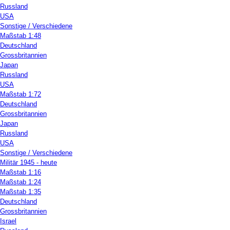
Russland
USA
Sonstige / Verschiedene
Maßstab 1:48
Deutschland
Grossbritannien
Japan
Russland
USA
Maßstab 1:72
Deutschland
Grossbritannien
Japan
Russland
USA
Sonstige / Verschiedene
Militär 1945 - heute
Maßstab 1:16
Maßstab 1:24
Maßstab 1:35
Deutschland
Grossbritannien
Israel