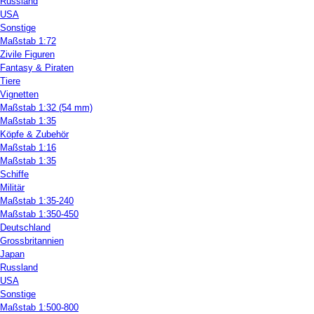
Russland
USA
Sonstige
Maßstab 1:72
Zivile Figuren
Fantasy & Piraten
Tiere
Vignetten
Maßstab 1:32 (54 mm)
Maßstab 1:35
Köpfe & Zubehör
Maßstab 1:16
Maßstab 1:35
Schiffe
Militär
Maßstab 1:35-240
Maßstab 1:350-450
Deutschland
Grossbritannien
Japan
Russland
USA
Sonstige
Maßstab 1:500-800