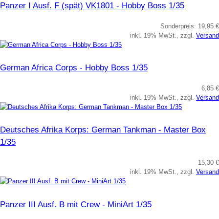
Panzer I Ausf. F (spät) VK1801 - Hobby Boss 1/35
Sonderpreis:
19,95 €
inkl. 19% MwSt., zzgl.
Versand
German Africa Corps - Hobby Boss 1/35
6,85 €
inkl. 19% MwSt., zzgl.
Versand
Deutsches Afrika Korps: German Tankman - Master Box
1/35
15,30 €
inkl. 19% MwSt., zzgl.
Versand
Panzer III Ausf. B mit Crew - MiniArt 1/35