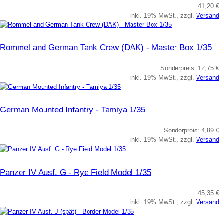
41,20 €
inkl. 19% MwSt., zzgl.
Versand
Rommel and German Tank Crew (DAK) - Master Box 1/35
Sonderpreis:
12,75 €
inkl. 19% MwSt., zzgl.
Versand
German Mounted Infantry - Tamiya 1/35
Sonderpreis:
4,99 €
inkl. 19% MwSt., zzgl.
Versand
Panzer IV Ausf. G - Rye Field Model 1/35
45,35 €
inkl. 19% MwSt., zzgl.
Versand