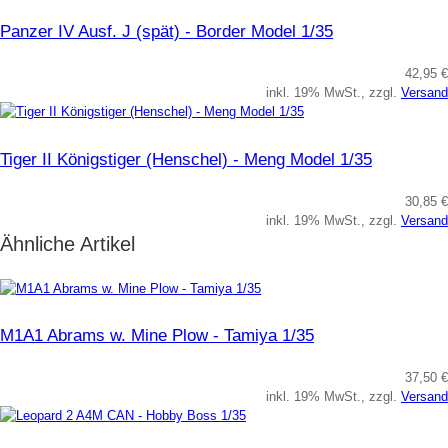
Panzer IV Ausf. J (spät) - Border Model 1/35
42,95 €
inkl. 19% MwSt., zzgl.
Versand
Tiger II Königstiger (Henschel) - Meng Model 1/35
30,85 €
inkl. 19% MwSt., zzgl.
Versand
Ähnliche Artikel
M1A1 Abrams w. Mine Plow - Tamiya 1/35
37,50 €
inkl. 19% MwSt., zzgl.
Versand