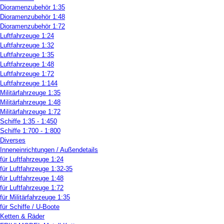
Dioramenzubehör 1:35
Dioramenzubehör 1:48
Dioramenzubehör 1:72
Luftfahrzeuge 1:24
Luftfahrzeuge 1:32
Luftfahrzeuge 1:35
Luftfahrzeuge 1:48
Luftfahrzeuge 1:72
Luftfahrzeuge 1:144
Militärfahrzeuge 1:35
Militärfahrzeuge 1:48
Militärfahrzeuge 1:72
Schiffe 1:35 - 1:450
Schiffe 1:700 - 1:800
Diverses
Inneneinrichtungen / Außendetails
für Luftfahrzeuge 1:24
für Luftfahrzeuge 1:32-35
für Luftfahrzeuge 1:48
für Luftfahrzeuge 1:72
für Militärfahrzeuge 1:35
für Schiffe / U-Boote
Ketten & Räder