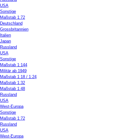
USA
Sonstige
Maßstab 1:72
Deutschland
Grossbritannien
Italien
Japan
Russland
USA
Sonstige
Maßstab 1:144
Militär ab 1949
Maßstab 1:18 / 1:24
Maßstab 1:32
Maßstab 1:48
Russland
USA
West-Europa
Sonstige
Maßstab 1:72
Russland
USA
West-Europa