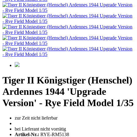
Tiger II Königstiger (Henschel)
Ardennes 1944 'Upgrade
Version' - Rye Field Model 1/35
zur Zeit nicht lieferbar
bei Lieferant nicht vorrätig
Artikel-Nr.:
RYE-RM5138