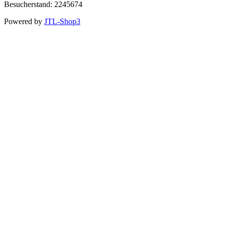
Besucherstand: 2245674
Powered by
JTL-Shop3