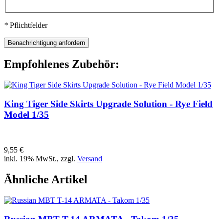
*
Pflichtfelder
Empfohlenes Zubehör:
King Tiger Side Skirts Upgrade Solution - Rye Field
Model 1/35
9,55 €
inkl. 19% MwSt., zzgl.
Versand
Ähnliche Artikel