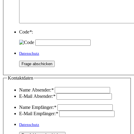
Code
*
:
Datenschutz
Kontaktdaten
Name Absender:
*
E-Mail Absender:
*
Name Empfänger:
*
E-Mail Empfänger:
*
Datenschutz