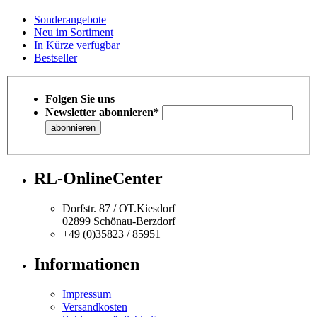
Sonderangebote
Neu im Sortiment
In Kürze verfügbar
Bestseller
Folgen Sie uns
Newsletter abonnieren*
RL-OnlineCenter
Dorfstr. 87 / OT.Kiesdorf
02899 Schönau-Berzdorf
+49 (0)35823 / 85951
Informationen
Impressum
Versandkosten