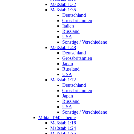
Maßstab 1:32
Maßstab 1:35
Deutschland
Grossbritannien
Italien
Russland
USA
Sonstige / Verschiedene
Maßstab 1:48
Deutschland
Grossbritannien
Japan
Russland
USA
Maßstab 1:72
Deutschland
Grossbritannien
Japan
Russland
USA
Sonstige / Verschiedene
Militär 1945 - heute
Maßstab 1:16
Maßstab 1:24
Maßstab 1:35