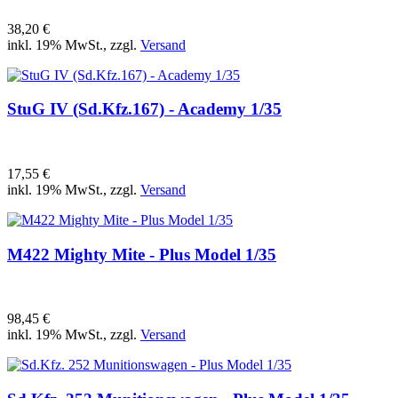
38,20 €
inkl. 19% MwSt., zzgl.
Versand
StuG IV (Sd.Kfz.167) - Academy 1/35
17,55 €
inkl. 19% MwSt., zzgl.
Versand
M422 Mighty Mite - Plus Model 1/35
98,45 €
inkl. 19% MwSt., zzgl.
Versand