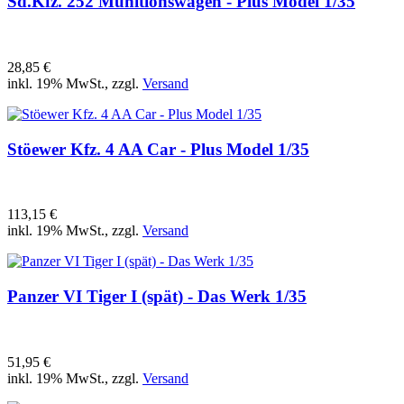
Sd.Kfz. 252 Munitionswagen - Plus Model 1/35
28,85 €
inkl. 19% MwSt., zzgl.
Versand
Stöewer Kfz. 4 AA Car - Plus Model 1/35
113,15 €
inkl. 19% MwSt., zzgl.
Versand
Panzer VI Tiger I (spät) - Das Werk 1/35
51,95 €
inkl. 19% MwSt., zzgl.
Versand