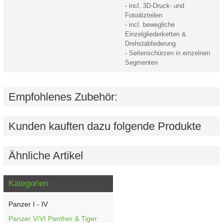
- incl. 3D-Druck- und
Fotoätzteilen
- incl. bewegliche
Einzelgliederketten &
Drehstabfederung
- Seitenschürzen in einzelnen
Segmenten
Empfohlenes Zubehör:
Kunden kauften dazu folgende Produkte
Ähnliche Artikel
Kategorien
Panzer I - IV
Panzer V/VI Panther & Tiger