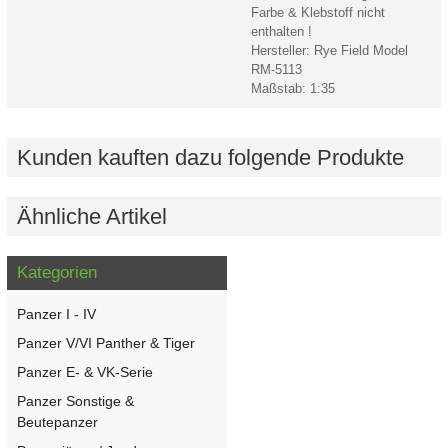
Farbe & Klebstoff nicht
enthalten !
Hersteller: Rye Field Model
RM-5113
Maßstab: 1:35
Kunden kauften dazu folgende Produkte
Ähnliche Artikel
Kategorien
Panzer I - IV
Panzer V/VI Panther & Tiger
Panzer E- & VK-Serie
Panzer Sonstige &
Beutepanzer