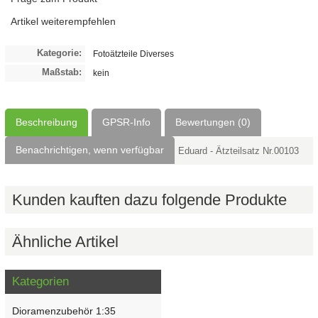
Artikel weiterempfehlen
Kategorie:
Fotoätzteile Diverses
Maßstab:
kein
Beschreibung
GPSR-Info
Bewertungen (0)
Benachrichtigen, wenn verfügbar
Eduard - Ätzteilsatz Nr.00103
Kunden kauften dazu folgende Produkte
Ähnliche Artikel
Kategorien
Dioramenzubehör 1:35