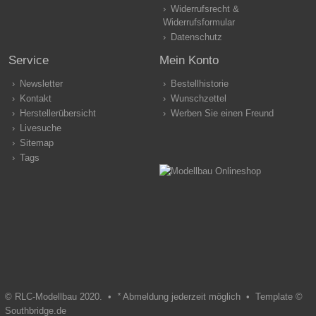
Widerrufsrecht &
Widerrufsformular
Datenschutz
Service
Mein Konto
Newsletter
Bestellhistorie
Kontakt
Wunschzettel
Herstellerübersicht
Werben Sie einen Freund
Livesuche
Sitemap
Tags
© RLC-Modellbau 2020. •
*
Abmeldung jederzeit möglich •
Template ©
Southbridge.de