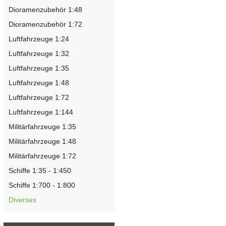
Dioramenzubehör 1:48
Dioramenzubehör 1:72
Luftfahrzeuge 1:24
Luftfahrzeuge 1:32
Luftfahrzeuge 1:35
Luftfahrzeuge 1:48
Luftfahrzeuge 1:72
Luftfahrzeuge 1:144
Militärfahrzeuge 1:35
Militärfahrzeuge 1:48
Militärfahrzeuge 1:72
Schiffe 1:35 - 1:450
Schiffe 1:700 - 1:800
Diverses