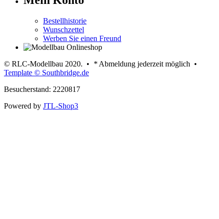
Bestellhistorie
Wunschzettel
Werben Sie einen Freund
© RLC-Modellbau 2020. •
*
Abmeldung jederzeit möglich •
Template © Southbridge.de
Besucherstand: 2220817
Powered by
JTL-Shop3