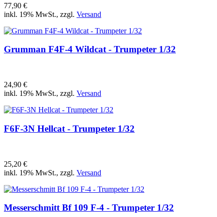
77,90 €
inkl. 19% MwSt., zzgl.
Versand
Grumman F4F-4 Wildcat - Trumpeter 1/32
24,90 €
inkl. 19% MwSt., zzgl.
Versand
F6F-3N Hellcat - Trumpeter 1/32
25,20 €
inkl. 19% MwSt., zzgl.
Versand
Messerschmitt Bf 109 F-4 - Trumpeter 1/32