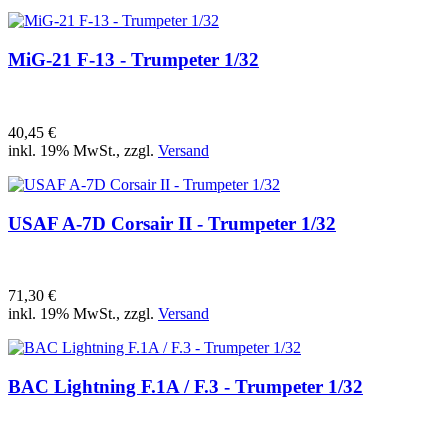
MiG-21 F-13 - Trumpeter 1/32
40,45 €
inkl. 19% MwSt., zzgl.
Versand
USAF A-7D Corsair II - Trumpeter 1/32
71,30 €
inkl. 19% MwSt., zzgl.
Versand
BAC Lightning F.1A / F.3 - Trumpeter 1/32