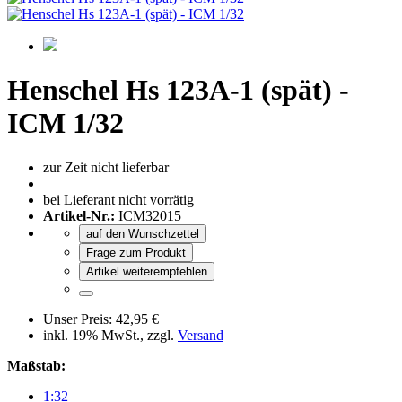
Henschel Hs 123A-1 (spät) -
ICM 1/32
zur Zeit nicht lieferbar
bei Lieferant nicht vorrätig
Artikel-Nr.:
ICM32015
auf den Wunschzettel
Frage zum Produkt
Artikel weiterempfehlen
Unser Preis:
42,95 €
inkl. 19% MwSt., zzgl.
Versand
Maßstab:
1:32