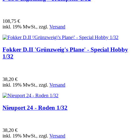
108,75 €
inkl. 19% MwSt., zzgl.
Versand
Fokker D.II 'Grünzweig's Plane' - Special Hobby
1/32
38,20 €
inkl. 19% MwSt., zzgl.
Versand
Nieuport 24 - Roden 1/32
38,20 €
inkl. 19% MwSt., zzgl.
Versand