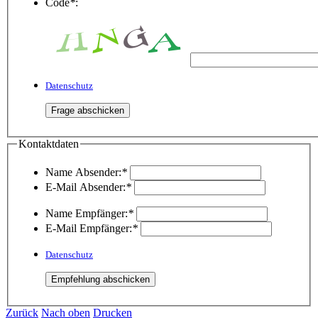
Code
*
:
Datenschutz
Kontaktdaten
Name Absender:
*
E-Mail Absender:
*
Name Empfänger:
*
E-Mail Empfänger:
*
Datenschutz
Zurück
Nach oben
Drucken