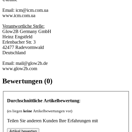
Email: icm@icm.com.ua
www.icm.com.ua
Verantwortliche Stelle:
Glow2B Germany GmbH
Heinz Engstfeld
Erlenbacher Str. 3
42477 Radevormwald
Deutschland
Email: mail@glow2b.de
www.glow2b.com
Bewertungen (0)
Durchschnittliche Artikelbewertung
:
(es liegen
keine
Artikelbewertungen vor)
Teilen Sie anderen Kunden Ihre Erfahrungen mit