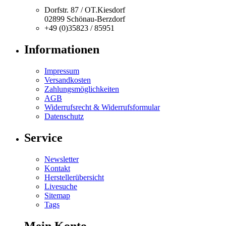
Dorfstr. 87 / OT.Kiesdorf
02899 Schönau-Berzdorf
+49 (0)35823 / 85951
Informationen
Impressum
Versandkosten
Zahlungsmöglichkeiten
AGB
Widerrufsrecht & Widerrufsformular
Datenschutz
Service
Newsletter
Kontakt
Herstellerübersicht
Livesuche
Sitemap
Tags
Mein Konto