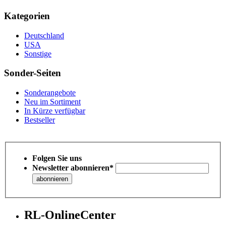
Kategorien
Deutschland
USA
Sonstige
Sonder-Seiten
Sonderangebote
Neu im Sortiment
In Kürze verfügbar
Bestseller
Folgen Sie uns
Newsletter abonnieren*
RL-OnlineCenter