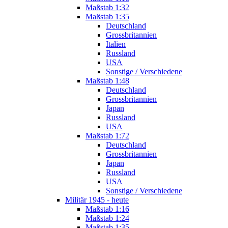
Maßstab 1:32
Maßstab 1:35
Deutschland
Grossbritannien
Italien
Russland
USA
Sonstige / Verschiedene
Maßstab 1:48
Deutschland
Grossbritannien
Japan
Russland
USA
Maßstab 1:72
Deutschland
Grossbritannien
Japan
Russland
USA
Sonstige / Verschiedene
Militär 1945 - heute
Maßstab 1:16
Maßstab 1:24
Maßstab 1:35