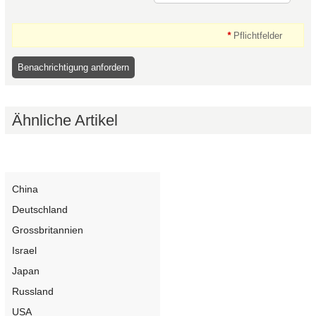
*
Pflichtfelder
Ähnliche Artikel
Kategorien
China
Deutschland
Grossbritannien
Israel
Japan
Russland
USA