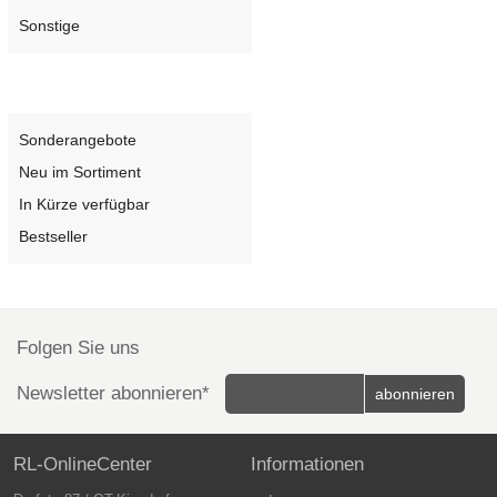
Sonstige
Sonder-Seiten
Sonderangebote
Neu im Sortiment
In Kürze verfügbar
Bestseller
Folgen Sie uns
Newsletter abonnieren*
RL-OnlineCenter
Informationen