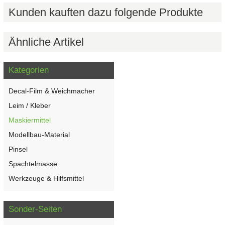
Kunden kauften dazu folgende Produkte
Ähnliche Artikel
Kategorien
Decal-Film & Weichmacher
Leim / Kleber
Maskiermittel
Modellbau-Material
Pinsel
Spachtelmasse
Werkzeuge & Hilfsmittel
Sonder-Seiten