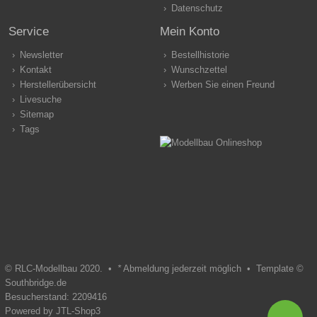
Datenschutz
Service
Mein Konto
Newsletter
Bestellhistorie
Kontakt
Wunschzettel
Herstellerübersicht
Werben Sie einen Freund
Livesuche
Sitemap
Tags
© RLC-Modellbau 2020. •
*
Abmeldung jederzeit möglich •
Template ©
Southbridge.de
Besucherstand: 2209416
Powered by
JTL-Shop3