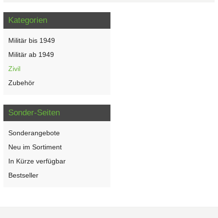
Kategorien
Militär bis 1949
Militär ab 1949
Zivil
Zubehör
Sonder-Seiten
Sonderangebote
Neu im Sortiment
In Kürze verfügbar
Bestseller