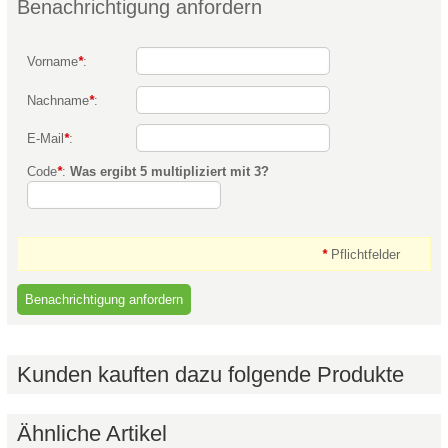
Benachrichtigung anfordern
Vorname
*
:
Nachname
*
:
E-Mail
*
:
Code
*
:
Was ergibt 5 multipliziert mit 3?
*
Pflichtfelder
Kunden kauften dazu folgende Produkte
Ähnliche Artikel