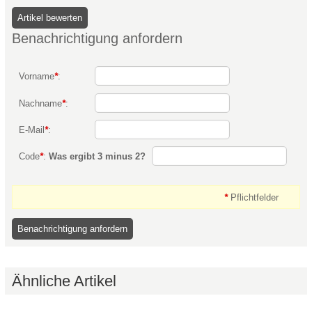
Benachrichtigung anfordern
Vorname
*
:
Nachname
*
:
E-Mail
*
:
Code
*
:
Was ergibt 3 minus 2?
*
Pflichtfelder
Ähnliche Artikel