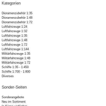
Kategorien
Dioramenzubehör 1:35
Dioramenzubehör 1:48
Dioramenzubehör 1:72
Luftfahrzeuge 1:24
Luftfahrzeuge 1:32
Luftfahrzeuge 1:35
Luftfahrzeuge 1:48
Luftfahrzeuge 1:72
Luftfahrzeuge 1:144
Militärfahrzeuge 1:35
Militärfahrzeuge 1:48
Militärfahrzeuge 1:72
Schiffe 1:35 - 1:450
Schiffe 1:700 - 1:800
Diverses
Sonder-Seiten
Sonderangebote
Neu im Sortiment