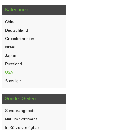
Kategorien
China
Deutschland
Grossbritannien
Israel
Japan
Russland
USA
Sonstige
Sonder-Seiten
Sonderangebote
Neu im Sortiment
In Kürze verfügbar