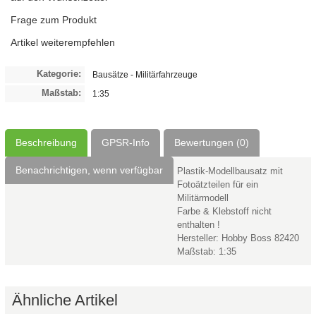
Frage zum Produkt
Artikel weiterempfehlen
Kategorie:
Bausätze - Militärfahrzeuge
Maßstab:
1:35
Beschreibung
GPSR-Info
Bewertungen (0)
Benachrichtigen, wenn verfügbar
Plastik-Modellbausatz mit
Fotoätzteilen für ein
Militärmodell
Farbe & Klebstoff nicht
enthalten !
Hersteller: Hobby Boss 82420
Maßstab: 1:35
Ähnliche Artikel