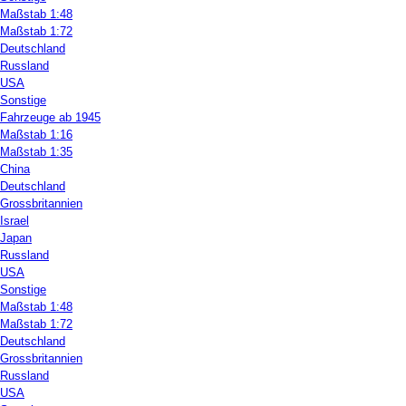
Maßstab 1:48
Maßstab 1:72
Deutschland
Russland
USA
Sonstige
Fahrzeuge ab 1945
Maßstab 1:16
Maßstab 1:35
China
Deutschland
Grossbritannien
Israel
Japan
Russland
USA
Sonstige
Maßstab 1:48
Maßstab 1:72
Deutschland
Grossbritannien
Russland
USA