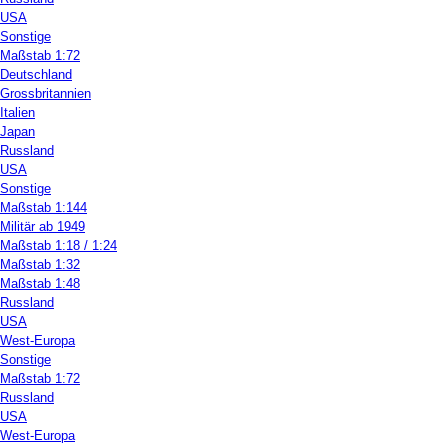
USA
Sonstige
Maßstab 1:72
Deutschland
Grossbritannien
Italien
Japan
Russland
USA
Sonstige
Maßstab 1:144
Militär ab 1949
Maßstab 1:18 / 1:24
Maßstab 1:32
Maßstab 1:48
Russland
USA
West-Europa
Sonstige
Maßstab 1:72
Russland
USA
West-Europa