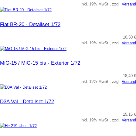
inkl. 19% MwSt., zzgl.
Versand
Fiat BR-20 - Detailset 1/72
10,50 €
inkl. 19% MwSt., zzgl.
Versand
MiG-15 / MiG-15 bis - Exterior 1/72
18,40 €
inkl. 19% MwSt., zzgl.
Versand
D3A Val - Detailset 1/72
15,15 €
inkl. 19% MwSt., zzgl.
Versand