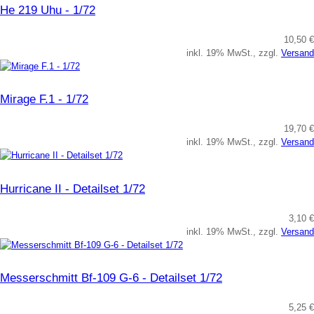
He 219 Uhu - 1/72
10,50 €
inkl. 19% MwSt., zzgl.
Versand
Mirage F.1 - 1/72
19,70 €
inkl. 19% MwSt., zzgl.
Versand
Hurricane II - Detailset 1/72
3,10 €
inkl. 19% MwSt., zzgl.
Versand
Messerschmitt Bf-109 G-6 - Detailset 1/72
5,25 €