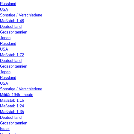
Russland
USA
Sonstige / Verschiedene
Maßstab 1:48
Deutschland
Grossbritannien
Japan
Russland
USA
Maßstab 1:72
Deutschland
Grossbritannien
Japan
Russland
USA
Sonstige / Verschiedene
Militär 1945 - heute
Maßstab 1:16
Maßstab 1:24
Maßstab 1:35
Deutschland
Grossbritannien
Israel