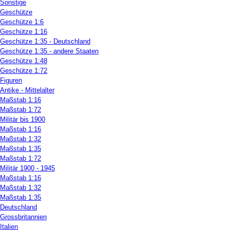
Sonstige
Geschütze
Geschütze 1:6
Geschütze 1:16
Geschütze 1:35 - Deutschland
Geschütze 1:35 - andere Staaten
Geschütze 1:48
Geschütze 1:72
Figuren
Antike - Mittelalter
Maßstab 1:16
Maßstab 1:72
Militär bis 1900
Maßstab 1:16
Maßstab 1:32
Maßstab 1:35
Maßstab 1:72
Militär 1900 - 1945
Maßstab 1:16
Maßstab 1:32
Maßstab 1:35
Deutschland
Grossbritannien
Italien