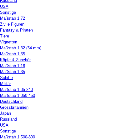
Russland
USA
Sonstige
Maßstab 1:72
Zivile Figuren
Fantasy & Piraten
Tiere
Vignetten
Maßstab 1:32 (54 mm)
Maßstab 1:35
Köpfe & Zubehör
Maßstab 1:16
Maßstab 1:35
Schiffe
Militär
Maßstab 1:35-240
Maßstab 1:350-450
Deutschland
Grossbritannien
Japan
Russland
USA
Sonstige
Maßstab 1:500-800