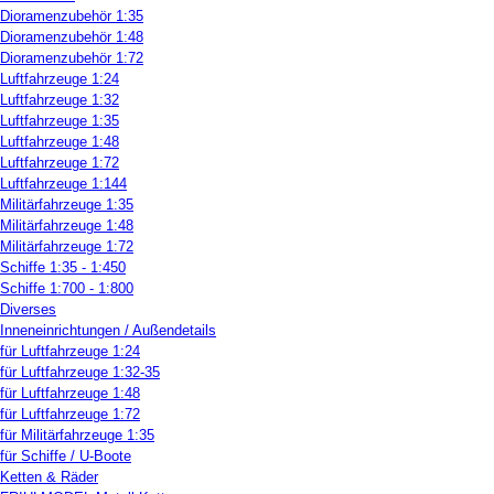
Dioramenzubehör 1:35
Dioramenzubehör 1:48
Dioramenzubehör 1:72
Luftfahrzeuge 1:24
Luftfahrzeuge 1:32
Luftfahrzeuge 1:35
Luftfahrzeuge 1:48
Luftfahrzeuge 1:72
Luftfahrzeuge 1:144
Militärfahrzeuge 1:35
Militärfahrzeuge 1:48
Militärfahrzeuge 1:72
Schiffe 1:35 - 1:450
Schiffe 1:700 - 1:800
Diverses
Inneneinrichtungen / Außendetails
für Luftfahrzeuge 1:24
für Luftfahrzeuge 1:32-35
für Luftfahrzeuge 1:48
für Luftfahrzeuge 1:72
für Militärfahrzeuge 1:35
für Schiffe / U-Boote
Ketten & Räder