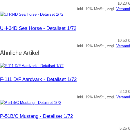
10,20 €
inkl. 19% MwSt., zzgl.
Versand
UH-34D Sea Horse - Detailset 1/72
10,50 €
inkl. 19% MwSt., zzgl.
Versand
Ähnliche Artikel
F-111 D/F Aardvark - Detailset 1/72
3,10 €
inkl. 19% MwSt., zzgl.
Versand
P-51B/C Mustang - Detailset 1/72
5,25 €