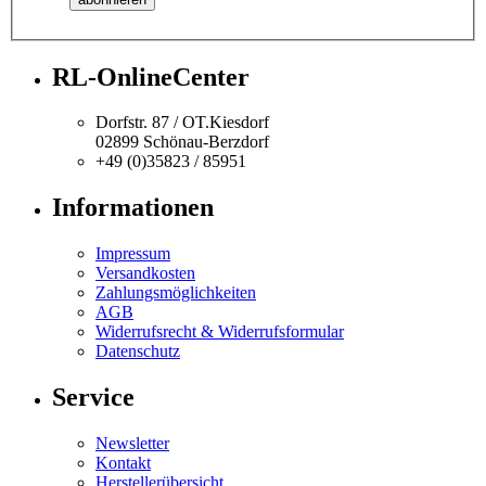
RL-OnlineCenter
Dorfstr. 87 / OT.Kiesdorf
02899 Schönau-Berzdorf
+49 (0)35823 / 85951
Informationen
Impressum
Versandkosten
Zahlungsmöglichkeiten
AGB
Widerrufsrecht & Widerrufsformular
Datenschutz
Service
Newsletter
Kontakt
Herstellerübersicht