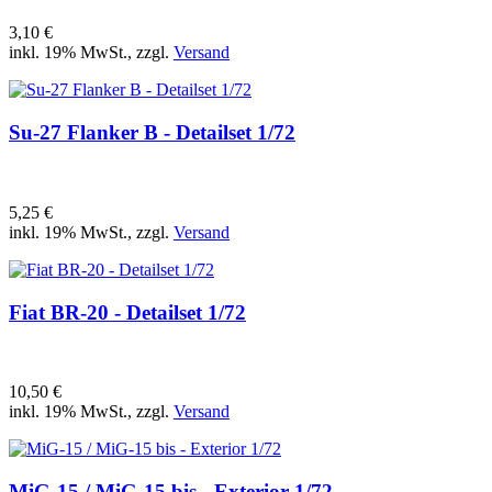
3,10 €
inkl. 19% MwSt., zzgl.
Versand
Su-27 Flanker B - Detailset 1/72
5,25 €
inkl. 19% MwSt., zzgl.
Versand
Fiat BR-20 - Detailset 1/72
10,50 €
inkl. 19% MwSt., zzgl.
Versand
MiG-15 / MiG-15 bis - Exterior 1/72