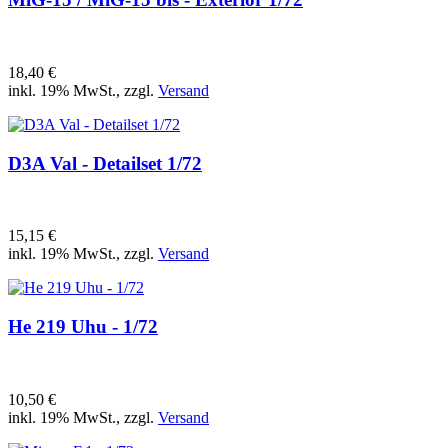
18,40 €
inkl. 19% MwSt., zzgl.
Versand
D3A Val - Detailset 1/72
15,15 €
inkl. 19% MwSt., zzgl.
Versand
He 219 Uhu - 1/72
10,50 €
inkl. 19% MwSt., zzgl.
Versand