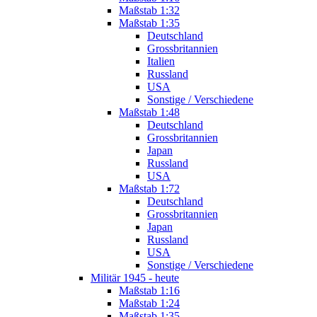
Maßstab 1:32
Maßstab 1:35
Deutschland
Grossbritannien
Italien
Russland
USA
Sonstige / Verschiedene
Maßstab 1:48
Deutschland
Grossbritannien
Japan
Russland
USA
Maßstab 1:72
Deutschland
Grossbritannien
Japan
Russland
USA
Sonstige / Verschiedene
Militär 1945 - heute
Maßstab 1:16
Maßstab 1:24
Maßstab 1:35