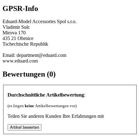
GPSR-Info
Eduard-Model Accessories Spol s.r.o.
Vladimir Sulc
Mirova 170
435 21 Obrnice
Tschechische Republik
Email: department@eduard.com
www.eduard.com
Bewertungen (0)
Durchschnittliche Artikelbewertung
:
(es liegen
keine
Artikelbewertungen vor)
Teilen Sie anderen Kunden Ihre Erfahrungen mit