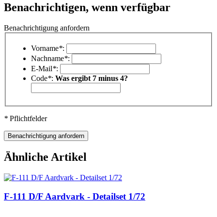
Benachrichtigen, wenn verfügbar
Benachrichtigung anfordern
Vorname
*
:
Nachname
*
:
E-Mail
*
:
Code
*
:
Was ergibt 7 minus 4?
*
Pflichtfelder
Ähnliche Artikel
F-111 D/F Aardvark - Detailset 1/72