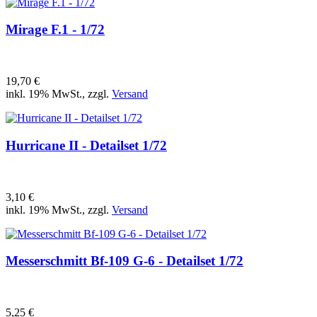
Mirage F.1 - 1/72
19,70 €
inkl. 19% MwSt., zzgl.
Versand
Hurricane II - Detailset 1/72
3,10 €
inkl. 19% MwSt., zzgl.
Versand
Messerschmitt Bf-109 G-6 - Detailset 1/72
5,25 €