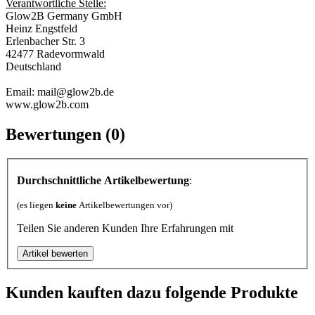
Verantwortliche Stelle:
Glow2B Germany GmbH
Heinz Engstfeld
Erlenbacher Str. 3
42477 Radevormwald
Deutschland
Email: mail@glow2b.de
www.glow2b.com
Bewertungen (0)
Durchschnittliche Artikelbewertung
:
(es liegen
keine
Artikelbewertungen vor)
Teilen Sie anderen Kunden Ihre Erfahrungen mit
Kunden kauften dazu folgende Produkte