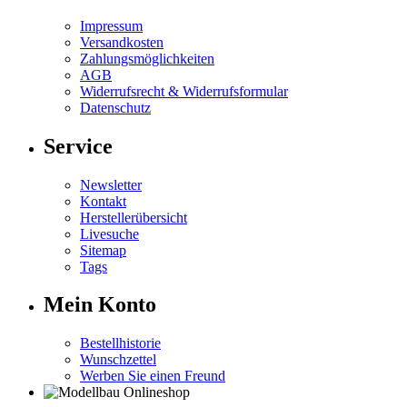
Impressum
Versandkosten
Zahlungsmöglichkeiten
AGB
Widerrufsrecht & Widerrufsformular
Datenschutz
Service
Newsletter
Kontakt
Herstellerübersicht
Livesuche
Sitemap
Tags
Mein Konto
Bestellhistorie
Wunschzettel
Werben Sie einen Freund