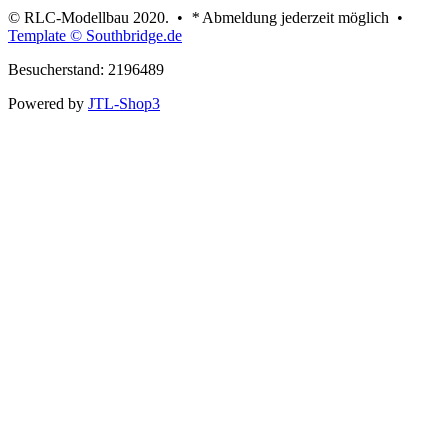
© RLC-Modellbau 2020. •
*
Abmeldung jederzeit möglich •
Template © Southbridge.de
Besucherstand: 2196489
Powered by
JTL-Shop3