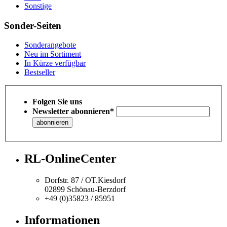
Sonstige
Sonder-Seiten
Sonderangebote
Neu im Sortiment
In Kürze verfügbar
Bestseller
Folgen Sie uns
Newsletter abonnieren*
RL-OnlineCenter
Dorfstr. 87 / OT.Kiesdorf
02899 Schönau-Berzdorf
+49 (0)35823 / 85951
Informationen