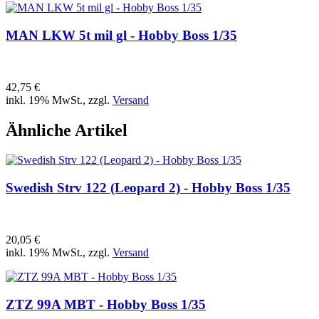
MAN LKW 5t mil gl - Hobby Boss 1/35
42,75 €
inkl. 19% MwSt., zzgl.
Versand
Ähnliche Artikel
Swedish Strv 122 (Leopard 2) - Hobby Boss 1/35
20,05 €
inkl. 19% MwSt., zzgl.
Versand
ZTZ 99A MBT - Hobby Boss 1/35