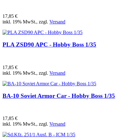
17,85 €
inkl. 19% MwSt., zzgl.
Versand
PLA ZSD90 APC - Hobby Boss 1/35
17,85 €
inkl. 19% MwSt., zzgl.
Versand
BA-10 Soviet Armor Car - Hobby Boss 1/35
17,85 €
inkl. 19% MwSt., zzgl.
Versand