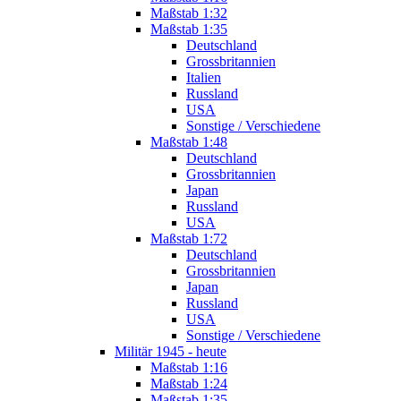
Maßstab 1:32
Maßstab 1:35
Deutschland
Grossbritannien
Italien
Russland
USA
Sonstige / Verschiedene
Maßstab 1:48
Deutschland
Grossbritannien
Japan
Russland
USA
Maßstab 1:72
Deutschland
Grossbritannien
Japan
Russland
USA
Sonstige / Verschiedene
Militär 1945 - heute
Maßstab 1:16
Maßstab 1:24
Maßstab 1:35