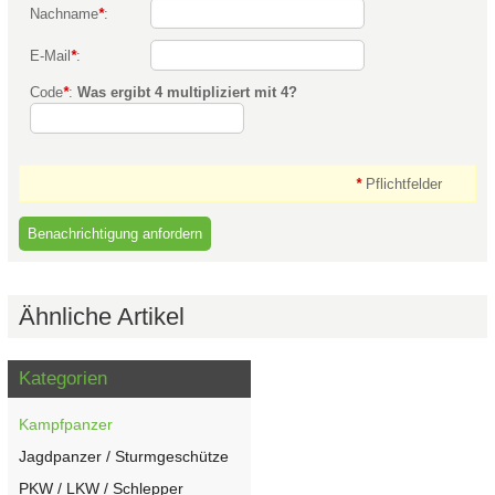
Nachname
*
:
E-Mail
*
:
Code
*
:
Was ergibt 4 multipliziert mit 4?
*
Pflichtfelder
Ähnliche Artikel
Kategorien
Kampfpanzer
Jagdpanzer / Sturmgeschütze
PKW / LKW / Schlepper