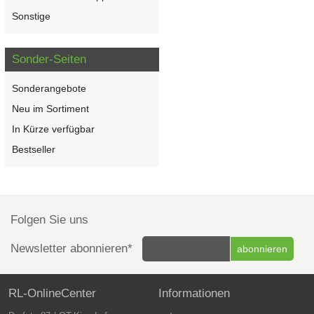
Sonstige
Sonder-Seiten
Sonderangebote
Neu im Sortiment
In Kürze verfügbar
Bestseller
Folgen Sie uns
Newsletter abonnieren*
RL-OnlineCenter
Informationen