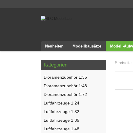
Neuheiten
Modellbausätze
Modell-Aufw
Startseite
Kategorien
Dioramenzubehör 1:35
Dioramenzubehör 1:48
Dioramenzubehör 1:72
Luftfahrzeuge 1:24
Luftfahrzeuge 1:32
Luftfahrzeuge 1:35
Luftfahrzeuge 1:48