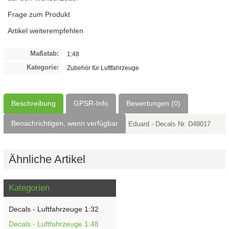
Frage zum Produkt
Artikel weiterempfehlen
Maßstab:
1:48
Kategorie:
Zubehör für Luftfahrzeuge
Beschreibung
GPSR-Info
Bewertungen (0)
Benachrichtigen, wenn verfügbar
Eduard - Decals Nr. D48017
Ähnliche Artikel
Kategorien
Decals - Luftfahrzeuge 1:32
Decals - Luftfahrzeuge 1:48