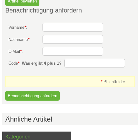
Benachrichtigung anfordern
Vorname
*
:
Nachname
*
:
E-Mail
*
:
Code
*
:
Was ergibt 4 plus 1?
*
Pflichtfelder
Ähnliche Artikel
Kategorien