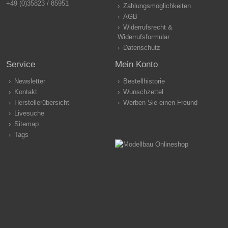
+49 (0)35823 / 85951
Zahlungsmöglichkeiten
AGB
Widerrufsrecht &
Widerrufsformular
Datenschutz
Service
Mein Konto
Newsletter
Bestellhistorie
Kontakt
Wunschzettel
Herstellerübersicht
Werben Sie einen Freund
Livesuche
Sitemap
Tags