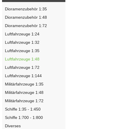
Dioramenzubehör 1:35
Dioramenzubehör 1:48
Dioramenzubehör 1:72
Luftfahrzeuge 1:24
Luftfahrzeuge 1:32
Luftfahrzeuge 1:35
Luftfahrzeuge 1:48
Luftfahrzeuge 1:72
Luftfahrzeuge 1:144
Militärfahrzeuge 1:35
Militärfahrzeuge 1:48
Militärfahrzeuge 1:72
Schiffe 1:35 - 1:450
Schiffe 1:700 - 1:800
Diverses