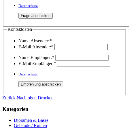
Datenschutz
Kontaktdaten
Name Absender:
*
E-Mail Absender:
*
Name Empfänger:
*
E-Mail Empfänger:
*
Datenschutz
Zurück
Nach oben
Drucken
Kategorien
Dioramen & Bases
Gebäude / Ruinen