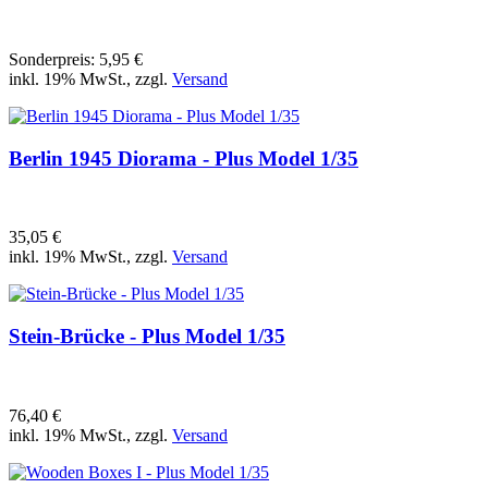
Sonderpreis:
5,95 €
inkl. 19% MwSt., zzgl.
Versand
Berlin 1945 Diorama - Plus Model 1/35
35,05 €
inkl. 19% MwSt., zzgl.
Versand
Stein-Brücke - Plus Model 1/35
76,40 €
inkl. 19% MwSt., zzgl.
Versand