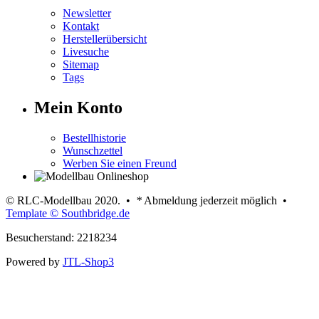
Newsletter
Kontakt
Herstellerübersicht
Livesuche
Sitemap
Tags
Mein Konto
Bestellhistorie
Wunschzettel
Werben Sie einen Freund
© RLC-Modellbau 2020. •
*
Abmeldung jederzeit möglich •
Template © Southbridge.de
Besucherstand: 2218234
Powered by
JTL-Shop3