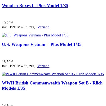
Wooden Boxes I - Plus Model 1/35
10,20 €
inkl. 19% MwSt., zzgl.
Versand
U.S. Weapons Vietnam - Plus Model 1/35
18,50 €
inkl. 19% MwSt., zzgl.
Versand
WWII British Commenwealth Weapon Set B - Riich
Models 1/35
13,10 €