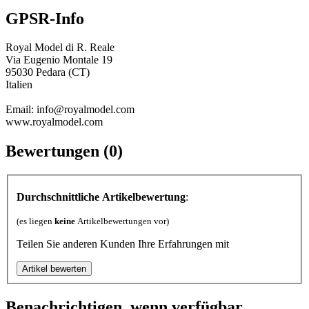
GPSR-Info
Royal Model di R. Reale
Via Eugenio Montale 19
95030 Pedara (CT)
Italien
Email: info@royalmodel.com
www.royalmodel.com
Bewertungen (0)
Durchschnittliche Artikelbewertung
:
(es liegen
keine
Artikelbewertungen vor)
Teilen Sie anderen Kunden Ihre Erfahrungen mit
Benachrichtigen, wenn verfügbar