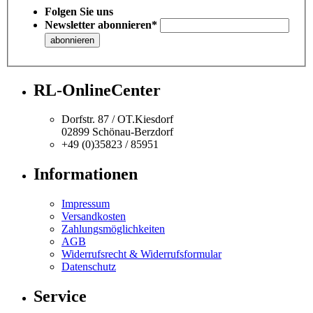
Folgen Sie uns
Newsletter abonnieren*
RL-OnlineCenter
Dorfstr. 87 / OT.Kiesdorf
02899 Schönau-Berzdorf
+49 (0)35823 / 85951
Informationen
Impressum
Versandkosten
Zahlungsmöglichkeiten
AGB
Widerrufsrecht & Widerrufsformular
Datenschutz
Service