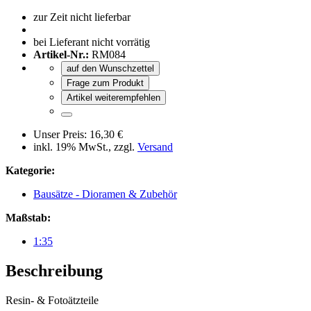
zur Zeit nicht lieferbar
bei Lieferant nicht vorrätig
Artikel-Nr.:
RM084
auf den Wunschzettel
Frage zum Produkt
Artikel weiterempfehlen
Unser Preis:
16,30 €
inkl. 19% MwSt., zzgl.
Versand
Kategorie:
Bausätze - Dioramen & Zubehör
Maßstab:
1:35
Beschreibung
Resin- & Fotoätzteile