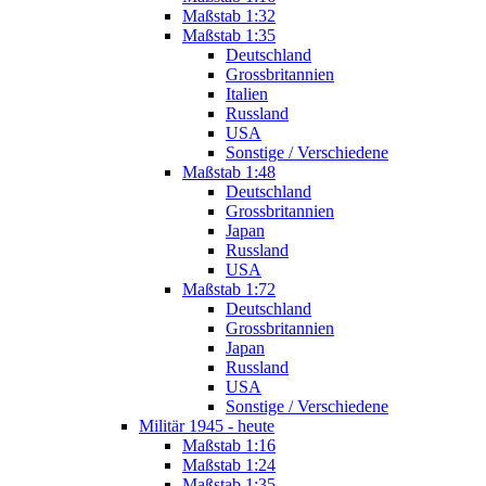
Maßstab 1:32
Maßstab 1:35
Deutschland
Grossbritannien
Italien
Russland
USA
Sonstige / Verschiedene
Maßstab 1:48
Deutschland
Grossbritannien
Japan
Russland
USA
Maßstab 1:72
Deutschland
Grossbritannien
Japan
Russland
USA
Sonstige / Verschiedene
Militär 1945 - heute
Maßstab 1:16
Maßstab 1:24
Maßstab 1:35