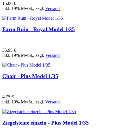
15,00 €
inkl. 19% MwSt., zzgl.
Versand
Farm Ruin - Royal Model 1/35
35,95 €
inkl. 19% MwSt., zzgl.
Versand
Chair - Plus Model 1/35
4,75 €
inkl. 19% MwSt., zzgl.
Versand
Ziegelsteine einzeln - Plus Model 1/35