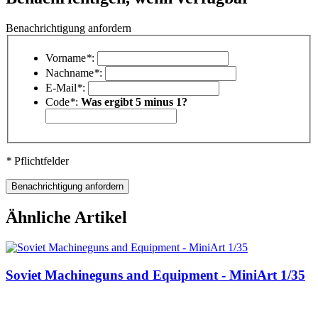
Benachrichtigung anfordern
Vorname
*
:
Nachname
*
:
E-Mail
*
:
Code
*
:
Was ergibt 5 minus 1?
*
Pflichtfelder
Ähnliche Artikel
Soviet Machineguns and Equipment - MiniArt 1/35