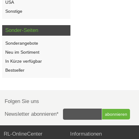
USA
Sonstige
Sonder-Seiten
Sonderangebote
Neu im Sortiment
In Kürze verfügbar
Bestseller
Folgen Sie uns
Newsletter abonnieren*
RL-OnlineCenter
Informationen