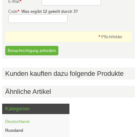
E-Mail
*
:
Code
*
:
Was ergibt 12 geteilt durch 3?
*
Pflichtfelder
Kunden kauften dazu folgende Produkte
Ähnliche Artikel
Kategorien
Deutschland
Russland