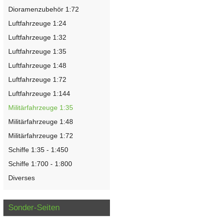
Dioramenzubehör 1:72
Luftfahrzeuge 1:24
Luftfahrzeuge 1:32
Luftfahrzeuge 1:35
Luftfahrzeuge 1:48
Luftfahrzeuge 1:72
Luftfahrzeuge 1:144
Militärfahrzeuge 1:35
Militärfahrzeuge 1:48
Militärfahrzeuge 1:72
Schiffe 1:35 - 1:450
Schiffe 1:700 - 1:800
Diverses
Sonder-Seiten