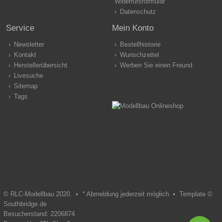
Widerrufsformular
Datenschutz
Service
Mein Konto
Newsletter
Bestellhistorie
Kontakt
Wunschzettel
Herstellerübersicht
Werben Sie einen Freund
Livesuche
Sitemap
Tags
© RLC-Modellbau 2020. •
*
Abmeldung jederzeit möglich •
Template ©
Southbridge.de
Besucherstand: 2206874