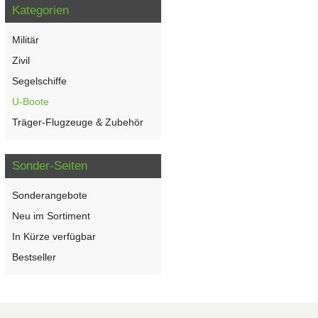
Kategorien
Militär
Zivil
Segelschiffe
U-Boote
Träger-Flugzeuge & Zubehör
Sonder-Seiten
Sonderangebote
Neu im Sortiment
In Kürze verfügbar
Bestseller