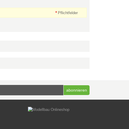
*
Pflichtfelder