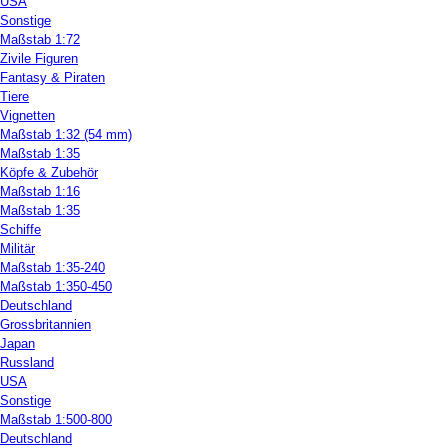
USA
Sonstige
Maßstab 1:72
Zivile Figuren
Fantasy & Piraten
Tiere
Vignetten
Maßstab 1:32 (54 mm)
Maßstab 1:35
Köpfe & Zubehör
Maßstab 1:16
Maßstab 1:35
Schiffe
Militär
Maßstab 1:35-240
Maßstab 1:350-450
Deutschland
Grossbritannien
Japan
Russland
USA
Sonstige
Maßstab 1:500-800
Deutschland