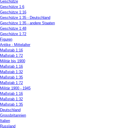
Geschütze
Geschütze 1:6
Geschütze 1:16
Geschütze 1:35 - Deutschland
Geschütze 1:35 - andere Staaten
Geschütze 1:48
Geschütze 1:72
Figuren
Antike - Mittelalter
Maßstab 1:16
Maßstab 1:72
Militär bis 1900
Maßstab 1:16
Maßstab 1:32
Maßstab 1:35
Maßstab 1:72
Militär 1900 - 1945
Maßstab 1:16
Maßstab 1:32
Maßstab 1:35
Deutschland
Grossbritannien
Italien
Russland