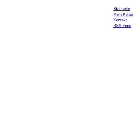
Startseite
Mein Konto
Kontakt
RSS-Feed