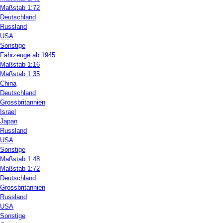
Maßstab 1:72
Deutschland
Russland
USA
Sonstige
Fahrzeuge ab 1945
Maßstab 1:16
Maßstab 1:35
China
Deutschland
Grossbritannien
Israel
Japan
Russland
USA
Sonstige
Maßstab 1:48
Maßstab 1:72
Deutschland
Grossbritannien
Russland
USA
Sonstige