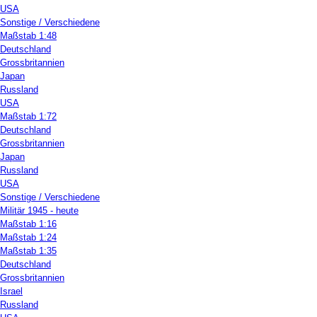
USA
Sonstige / Verschiedene
Maßstab 1:48
Deutschland
Grossbritannien
Japan
Russland
USA
Maßstab 1:72
Deutschland
Grossbritannien
Japan
Russland
USA
Sonstige / Verschiedene
Militär 1945 - heute
Maßstab 1:16
Maßstab 1:24
Maßstab 1:35
Deutschland
Grossbritannien
Israel
Russland