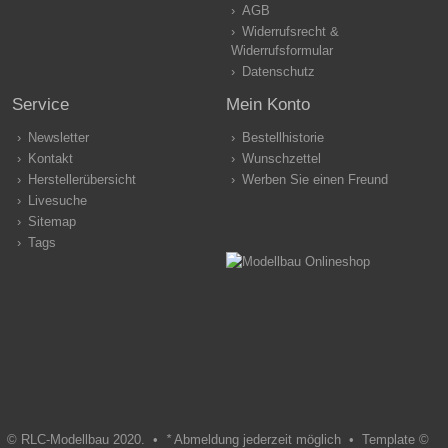
AGB
Widerrufsrecht &
Widerrufsformular
Datenschutz
Service
Mein Konto
Newsletter
Bestellhistorie
Kontakt
Wunschzettel
Herstellerübersicht
Werben Sie einen Freund
Livesuche
Sitemap
Tags
© RLC-Modellbau 2020. •
*
Abmeldung jederzeit möglich •
Template ©