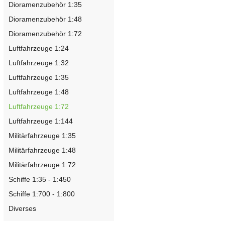
Dioramenzubehör 1:35
Dioramenzubehör 1:48
Dioramenzubehör 1:72
Luftfahrzeuge 1:24
Luftfahrzeuge 1:32
Luftfahrzeuge 1:35
Luftfahrzeuge 1:48
Luftfahrzeuge 1:72
Luftfahrzeuge 1:144
Militärfahrzeuge 1:35
Militärfahrzeuge 1:48
Militärfahrzeuge 1:72
Schiffe 1:35 - 1:450
Schiffe 1:700 - 1:800
Diverses