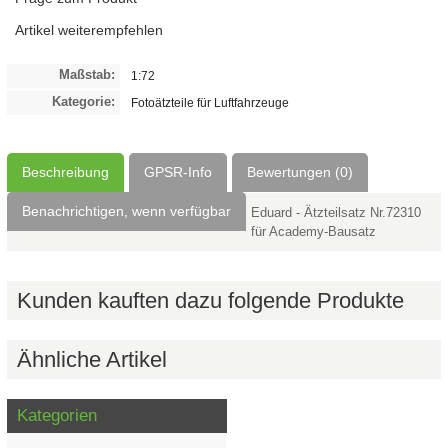
Artikel weiterempfehlen
Maßstab:
1:72
Kategorie:
Fotoätzteile für Luftfahrzeuge
Beschreibung
GPSR-Info
Bewertungen (0)
Benachrichtigen, wenn verfügbar
Eduard - Ätzteilsatz Nr.72310
für Academy-Bausatz
Kunden kauften dazu folgende Produkte
Ähnliche Artikel
Kategorien