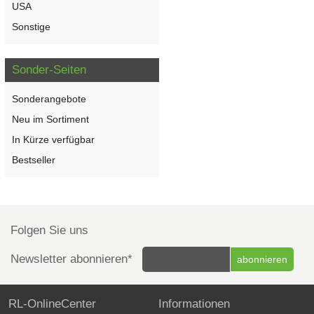
USA
Sonstige
Sonder-Seiten
Sonderangebote
Neu im Sortiment
In Kürze verfügbar
Bestseller
Folgen Sie uns
Newsletter abonnieren*
RL-OnlineCenter
Informationen