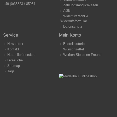
+49 (0)35823 / 85951
Zahlungsmöglichkeiten
AGB
Widerrufsrecht &
Widerrufsformular
Datenschutz
Service
Mein Konto
Newsletter
Bestellhistorie
Kontakt
Wunschzettel
Herstellerübersicht
Werben Sie einen Freund
Livesuche
Sitemap
Tags