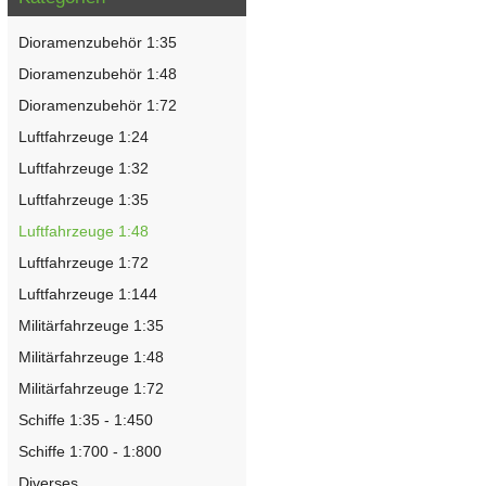
Dioramenzubehör 1:35
Dioramenzubehör 1:48
Dioramenzubehör 1:72
Luftfahrzeuge 1:24
Luftfahrzeuge 1:32
Luftfahrzeuge 1:35
Luftfahrzeuge 1:48
Luftfahrzeuge 1:72
Luftfahrzeuge 1:144
Militärfahrzeuge 1:35
Militärfahrzeuge 1:48
Militärfahrzeuge 1:72
Schiffe 1:35 - 1:450
Schiffe 1:700 - 1:800
Diverses