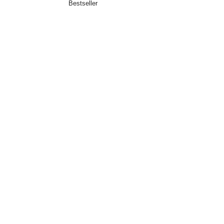
Bestseller