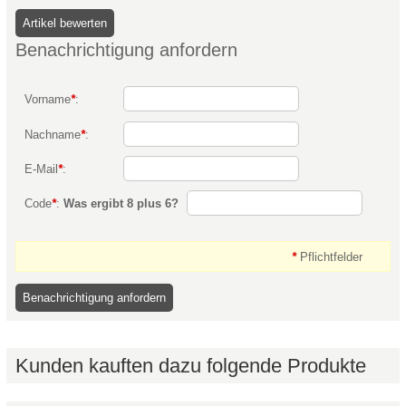
Benachrichtigung anfordern
Vorname
*
:
Nachname
*
:
E-Mail
*
:
Code
*
:
Was ergibt 8 plus 6?
*
Pflichtfelder
Kunden kauften dazu folgende Produkte