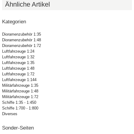
Ähnliche Artikel
Kategorien
Dioramenzubehör 1:35
Dioramenzubehör 1:48
Dioramenzubehör 1:72
Luftfahrzeuge 1:24
Luftfahrzeuge 1:32
Luftfahrzeuge 1:35
Luftfahrzeuge 1:48
Luftfahrzeuge 1:72
Luftfahrzeuge 1:144
Militärfahrzeuge 1:35
Militärfahrzeuge 1:48
Militärfahrzeuge 1:72
Schiffe 1:35 - 1:450
Schiffe 1:700 - 1:800
Diverses
Sonder-Seiten