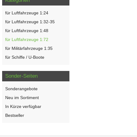
Kategorien
für Luftfahrzeuge 1:24
für Luftfahrzeuge 1:32-35
für Luftfahrzeuge 1:48
für Luftfahrzeuge 1:72
für Militärfahrzeuge 1:35
für Schiffe / U-Boote
Sonder-Seiten
Sonderangebote
Neu im Sortiment
In Kürze verfügbar
Bestseller