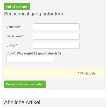
Benachrichtigung anfordern
Vorname
*
:
Nachname
*
:
E-Mail
*
:
Code
*
:
Was ergibt 12 geteilt durch 3?
*
Pflichtfelder
Ähnliche Artikel