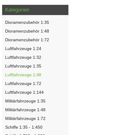
Kategorien
Dioramenzubehör 1:35
Dioramenzubehör 1:48
Dioramenzubehör 1:72
Luftfahrzeuge 1:24
Luftfahrzeuge 1:32
Luftfahrzeuge 1:35
Luftfahrzeuge 1:48
Luftfahrzeuge 1:72
Luftfahrzeuge 1:144
Militärfahrzeuge 1:35
Militärfahrzeuge 1:48
Militärfahrzeuge 1:72
Schiffe 1:35 - 1:450