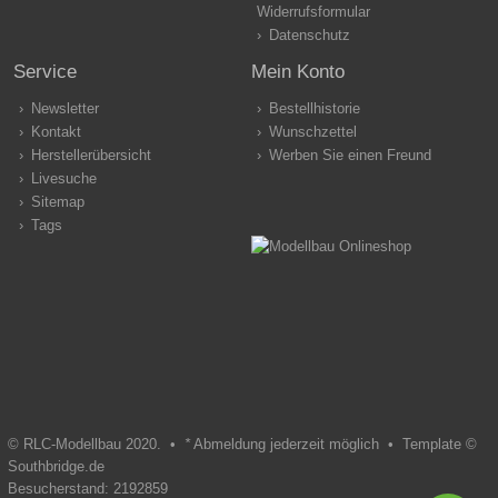
Widerrufsformular
Datenschutz
Service
Mein Konto
Newsletter
Bestellhistorie
Kontakt
Wunschzettel
Herstellerübersicht
Werben Sie einen Freund
Livesuche
Sitemap
Tags
© RLC-Modellbau 2020. •
*
Abmeldung jederzeit möglich •
Template ©
Southbridge.de
Besucherstand: 2192859