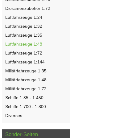
Dioramenzubehör 1:72
Luftfahrzeuge 1:24
Luftfahrzeuge 1:32
Luftfahrzeuge 1:35
Luftfahrzeuge 1:48
Luftfahrzeuge 1:72
Luftfahrzeuge 1:144
Militärfahrzeuge 1:35
Militärfahrzeuge 1:48
Militärfahrzeuge 1:72
Schiffe 1:35 - 1:450
Schiffe 1:700 - 1:800
Diverses
Sonder-Seiten