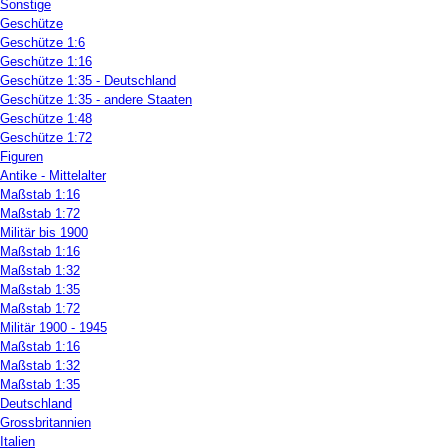
Sonstige
Geschütze
Geschütze 1:6
Geschütze 1:16
Geschütze 1:35 - Deutschland
Geschütze 1:35 - andere Staaten
Geschütze 1:48
Geschütze 1:72
Figuren
Antike - Mittelalter
Maßstab 1:16
Maßstab 1:72
Militär bis 1900
Maßstab 1:16
Maßstab 1:32
Maßstab 1:35
Maßstab 1:72
Militär 1900 - 1945
Maßstab 1:16
Maßstab 1:32
Maßstab 1:35
Deutschland
Grossbritannien
Italien