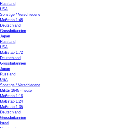
Russland
USA
Sonstige / Verschiedene
Maßstab 1:48
Deutschland
Grossbritannien
Japan
Russland
USA
Maßstab 1:72
Deutschland
Grossbritannien
Japan
Russland
USA
Sonstige / Verschiedene
Militär 1945 - heute
Maßstab 1:16
Maßstab 1:24
Maßstab 1:35
Deutschland
Grossbritannien
Israel