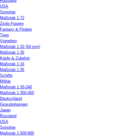
Russland
USA
Sonstige
Maßstab 1:72
Zivile Figuren
Fantasy & Piraten
Tiere
Vignetten
Maßstab 1:32 (54 mm)
Maßstab 1:35
Köpfe & Zubehör
Maßstab 1:16
Maßstab 1:35
Schiffe
Militär
Maßstab 1:35-240
Maßstab 1:350-450
Deutschland
Grossbritannien
Japan
Russland
USA
Sonstige
Maßstab 1:500-800