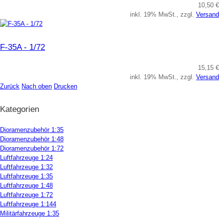
10,50 €
inkl. 19% MwSt., zzgl.
Versand
F-35A - 1/72
15,15 €
inkl. 19% MwSt., zzgl.
Versand
Zurück
Nach oben
Drucken
Kategorien
Dioramenzubehör 1:35
Dioramenzubehör 1:48
Dioramenzubehör 1:72
Luftfahrzeuge 1:24
Luftfahrzeuge 1:32
Luftfahrzeuge 1:35
Luftfahrzeuge 1:48
Luftfahrzeuge 1:72
Luftfahrzeuge 1:144
Militärfahrzeuge 1:35