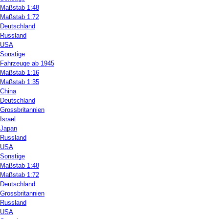
Maßstab 1:48
Maßstab 1:72
Deutschland
Russland
USA
Sonstige
Fahrzeuge ab 1945
Maßstab 1:16
Maßstab 1:35
China
Deutschland
Grossbritannien
Israel
Japan
Russland
USA
Sonstige
Maßstab 1:48
Maßstab 1:72
Deutschland
Grossbritannien
Russland
USA