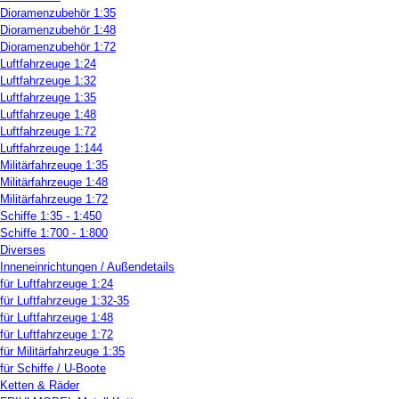
Dioramenzubehör 1:35
Dioramenzubehör 1:48
Dioramenzubehör 1:72
Luftfahrzeuge 1:24
Luftfahrzeuge 1:32
Luftfahrzeuge 1:35
Luftfahrzeuge 1:48
Luftfahrzeuge 1:72
Luftfahrzeuge 1:144
Militärfahrzeuge 1:35
Militärfahrzeuge 1:48
Militärfahrzeuge 1:72
Schiffe 1:35 - 1:450
Schiffe 1:700 - 1:800
Diverses
Inneneinrichtungen / Außendetails
für Luftfahrzeuge 1:24
für Luftfahrzeuge 1:32-35
für Luftfahrzeuge 1:48
für Luftfahrzeuge 1:72
für Militärfahrzeuge 1:35
für Schiffe / U-Boote
Ketten & Räder