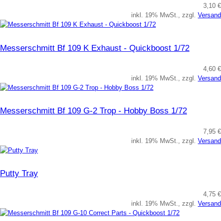
3,10 €
inkl. 19% MwSt., zzgl.
Versand
Messerschmitt Bf 109 K Exhaust - Quickboost 1/72
4,60 €
inkl. 19% MwSt., zzgl.
Versand
Messerschmitt Bf 109 G-2 Trop - Hobby Boss 1/72
7,95 €
inkl. 19% MwSt., zzgl.
Versand
Putty Tray
4,75 €
inkl. 19% MwSt., zzgl.
Versand