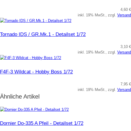
4,60 €
inkl. 19% MwSt., zzgl.
Versand
Tornado IDS / GR.Mk.1 - Detailset 1/72
3,10 €
inkl. 19% MwSt., zzgl.
Versand
F4F-3 Wildcat - Hobby Boss 1/72
7,95 €
inkl. 19% MwSt., zzgl.
Versand
Ähnliche Artikel
Dornier Do-335 A Pfeil - Detailset 1/72