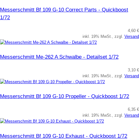
Messerschmitt Bf 109 G-10 Correct Parts - Quickboost
1/72
4,60 €
inkl. 19% MwSt., zzgl.
Versand
Messerschmitt Me-262 A Schwalbe - Detailset 1/72
3,10 €
inkl. 19% MwSt., zzgl.
Versand
Messerschmitt Bf 109 G-10 Propeller - Quickboost 1/72
6,35 €
inkl. 19% MwSt., zzgl.
Versand
Messerschmitt Bf 109 G-10 Exhaust - Quickboost 1/72