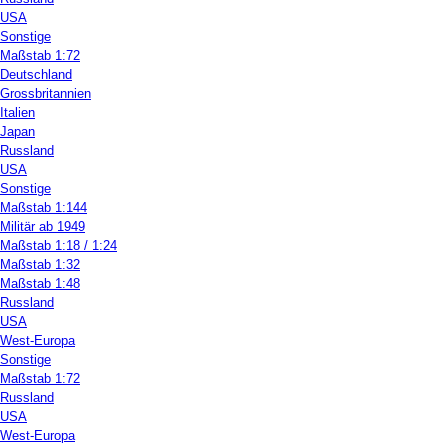
USA
Sonstige
Maßstab 1:72
Deutschland
Grossbritannien
Italien
Japan
Russland
USA
Sonstige
Maßstab 1:144
Militär ab 1949
Maßstab 1:18 / 1:24
Maßstab 1:32
Maßstab 1:48
Russland
USA
West-Europa
Sonstige
Maßstab 1:72
Russland
USA
West-Europa