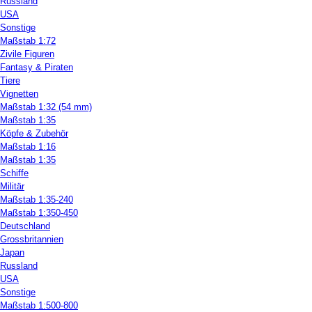
Russland
USA
Sonstige
Maßstab 1:72
Zivile Figuren
Fantasy & Piraten
Tiere
Vignetten
Maßstab 1:32 (54 mm)
Maßstab 1:35
Köpfe & Zubehör
Maßstab 1:16
Maßstab 1:35
Schiffe
Militär
Maßstab 1:35-240
Maßstab 1:350-450
Deutschland
Grossbritannien
Japan
Russland
USA
Sonstige
Maßstab 1:500-800