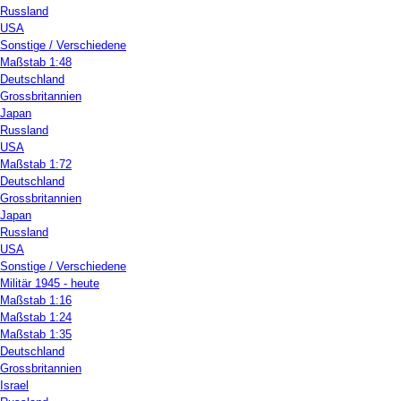
Russland
USA
Sonstige / Verschiedene
Maßstab 1:48
Deutschland
Grossbritannien
Japan
Russland
USA
Maßstab 1:72
Deutschland
Grossbritannien
Japan
Russland
USA
Sonstige / Verschiedene
Militär 1945 - heute
Maßstab 1:16
Maßstab 1:24
Maßstab 1:35
Deutschland
Grossbritannien
Israel