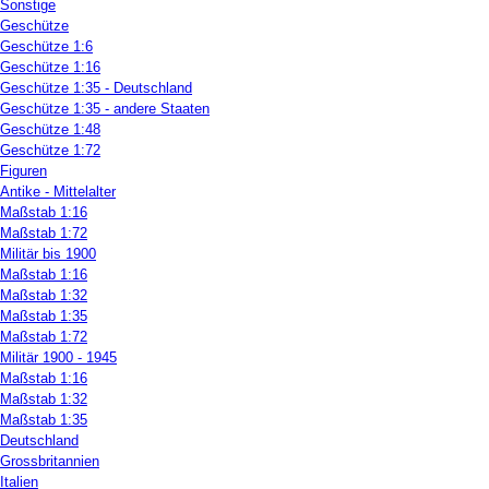
Sonstige
Geschütze
Geschütze 1:6
Geschütze 1:16
Geschütze 1:35 - Deutschland
Geschütze 1:35 - andere Staaten
Geschütze 1:48
Geschütze 1:72
Figuren
Antike - Mittelalter
Maßstab 1:16
Maßstab 1:72
Militär bis 1900
Maßstab 1:16
Maßstab 1:32
Maßstab 1:35
Maßstab 1:72
Militär 1900 - 1945
Maßstab 1:16
Maßstab 1:32
Maßstab 1:35
Deutschland
Grossbritannien
Italien