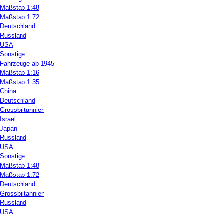
Maßstab 1:48
Maßstab 1:72
Deutschland
Russland
USA
Sonstige
Fahrzeuge ab 1945
Maßstab 1:16
Maßstab 1:35
China
Deutschland
Grossbritannien
Israel
Japan
Russland
USA
Sonstige
Maßstab 1:48
Maßstab 1:72
Deutschland
Grossbritannien
Russland
USA