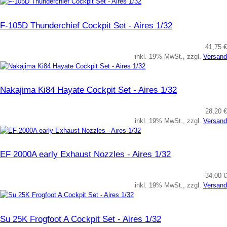
F-105D Thunderchief Cockpit Set - Aires 1/32
41,75 €
inkl. 19% MwSt., zzgl.
Versand
Nakajima Ki84 Hayate Cockpit Set - Aires 1/32
28,20 €
inkl. 19% MwSt., zzgl.
Versand
EF 2000A early Exhaust Nozzles - Aires 1/32
34,00 €
inkl. 19% MwSt., zzgl.
Versand
Su 25K Frogfoot A Cockpit Set - Aires 1/32