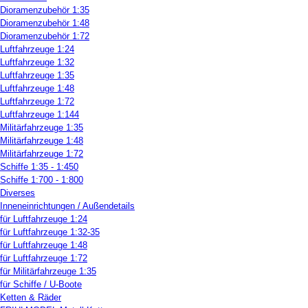
Dioramenzubehör 1:35
Dioramenzubehör 1:48
Dioramenzubehör 1:72
Luftfahrzeuge 1:24
Luftfahrzeuge 1:32
Luftfahrzeuge 1:35
Luftfahrzeuge 1:48
Luftfahrzeuge 1:72
Luftfahrzeuge 1:144
Militärfahrzeuge 1:35
Militärfahrzeuge 1:48
Militärfahrzeuge 1:72
Schiffe 1:35 - 1:450
Schiffe 1:700 - 1:800
Diverses
Inneneinrichtungen / Außendetails
für Luftfahrzeuge 1:24
für Luftfahrzeuge 1:32-35
für Luftfahrzeuge 1:48
für Luftfahrzeuge 1:72
für Militärfahrzeuge 1:35
für Schiffe / U-Boote
Ketten & Räder