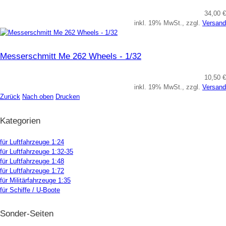
34,00 €
inkl. 19% MwSt., zzgl.
Versand
Messerschmitt Me 262 Wheels - 1/32
10,50 €
inkl. 19% MwSt., zzgl.
Versand
Zurück
Nach oben
Drucken
Kategorien
für Luftfahrzeuge 1:24
für Luftfahrzeuge 1:32-35
für Luftfahrzeuge 1:48
für Luftfahrzeuge 1:72
für Militärfahrzeuge 1:35
für Schiffe / U-Boote
Sonder-Seiten