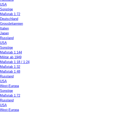
USA
Sonstige
Maßstab 1:72
Deutschland
Grossbritannien
Italien
Japan
Russland
USA
Sonstige
Maßstab 1:144
Militär ab 1949
Maßstab 1:18 / 1:24
Maßstab 1:32
Maßstab 1:48
Russland
USA
West-Europa
Sonstige
Maßstab 1:72
Russland
USA
West-Europa