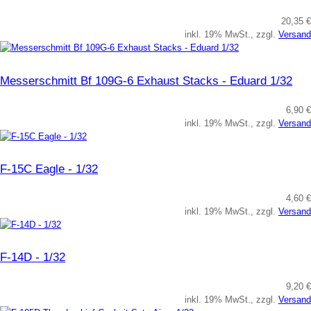
20,35 €
inkl. 19% MwSt., zzgl.
Versand
Messerschmitt Bf 109G-6 Exhaust Stacks - Eduard 1/32
6,90 €
inkl. 19% MwSt., zzgl.
Versand
F-15C Eagle - 1/32
4,60 €
inkl. 19% MwSt., zzgl.
Versand
F-14D - 1/32
9,20 €
inkl. 19% MwSt., zzgl.
Versand