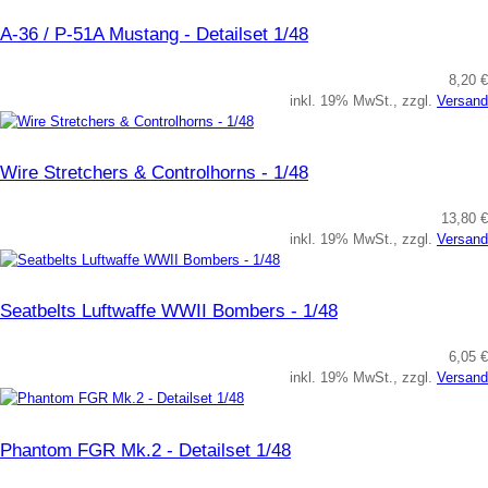
A-36 / P-51A Mustang - Detailset 1/48
8,20 €
inkl. 19% MwSt., zzgl.
Versand
Wire Stretchers & Controlhorns - 1/48
13,80 €
inkl. 19% MwSt., zzgl.
Versand
Seatbelts Luftwaffe WWII Bombers - 1/48
6,05 €
inkl. 19% MwSt., zzgl.
Versand
Phantom FGR Mk.2 - Detailset 1/48