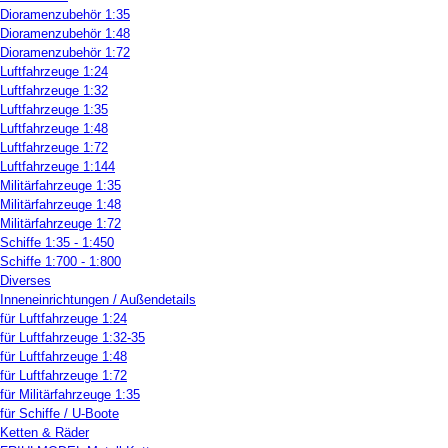
Dioramenzubehör 1:35
Dioramenzubehör 1:48
Dioramenzubehör 1:72
Luftfahrzeuge 1:24
Luftfahrzeuge 1:32
Luftfahrzeuge 1:35
Luftfahrzeuge 1:48
Luftfahrzeuge 1:72
Luftfahrzeuge 1:144
Militärfahrzeuge 1:35
Militärfahrzeuge 1:48
Militärfahrzeuge 1:72
Schiffe 1:35 - 1:450
Schiffe 1:700 - 1:800
Diverses
Inneneinrichtungen / Außendetails
für Luftfahrzeuge 1:24
für Luftfahrzeuge 1:32-35
für Luftfahrzeuge 1:48
für Luftfahrzeuge 1:72
für Militärfahrzeuge 1:35
für Schiffe / U-Boote
Ketten & Räder