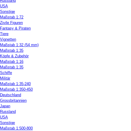
Russland
USA
Sonstige
Maßstab 1:72
Zivile Figuren
Fantasy & Piraten
Tiere
Vignetten
Maßstab 1:32 (54 mm)
Maßstab 1:35
Köpfe & Zubehör
Maßstab 1:16
Maßstab 1:35
Schiffe
Militär
Maßstab 1:35-240
Maßstab 1:350-450
Deutschland
Grossbritannien
Japan
Russland
USA
Sonstige
Maßstab 1:500-800