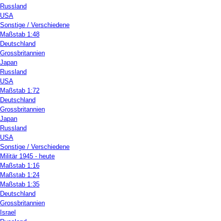
Russland
USA
Sonstige / Verschiedene
Maßstab 1:48
Deutschland
Grossbritannien
Japan
Russland
USA
Maßstab 1:72
Deutschland
Grossbritannien
Japan
Russland
USA
Sonstige / Verschiedene
Militär 1945 - heute
Maßstab 1:16
Maßstab 1:24
Maßstab 1:35
Deutschland
Grossbritannien
Israel