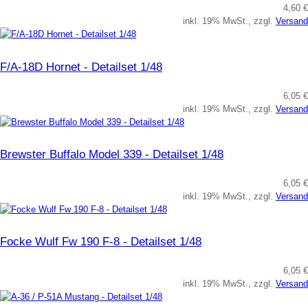
4,60 €
inkl. 19% MwSt., zzgl.
Versand
F/A-18D Hornet - Detailset 1/48
6,05 €
inkl. 19% MwSt., zzgl.
Versand
Brewster Buffalo Model 339 - Detailset 1/48
6,05 €
inkl. 19% MwSt., zzgl.
Versand
Focke Wulf Fw 190 F-8 - Detailset 1/48
6,05 €
inkl. 19% MwSt., zzgl.
Versand