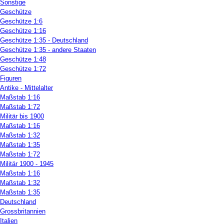
Sonstige
Geschütze
Geschütze 1:6
Geschütze 1:16
Geschütze 1:35 - Deutschland
Geschütze 1:35 - andere Staaten
Geschütze 1:48
Geschütze 1:72
Figuren
Antike - Mittelalter
Maßstab 1:16
Maßstab 1:72
Militär bis 1900
Maßstab 1:16
Maßstab 1:32
Maßstab 1:35
Maßstab 1:72
Militär 1900 - 1945
Maßstab 1:16
Maßstab 1:32
Maßstab 1:35
Deutschland
Grossbritannien
Italien