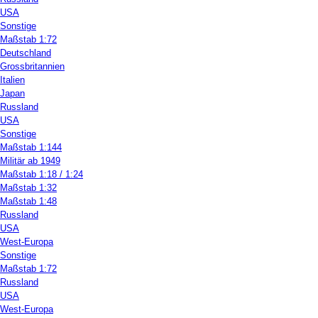
USA
Sonstige
Maßstab 1:72
Deutschland
Grossbritannien
Italien
Japan
Russland
USA
Sonstige
Maßstab 1:144
Militär ab 1949
Maßstab 1:18 / 1:24
Maßstab 1:32
Maßstab 1:48
Russland
USA
West-Europa
Sonstige
Maßstab 1:72
Russland
USA
West-Europa