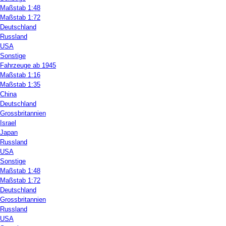
Maßstab 1:48
Maßstab 1:72
Deutschland
Russland
USA
Sonstige
Fahrzeuge ab 1945
Maßstab 1:16
Maßstab 1:35
China
Deutschland
Grossbritannien
Israel
Japan
Russland
USA
Sonstige
Maßstab 1:48
Maßstab 1:72
Deutschland
Grossbritannien
Russland
USA