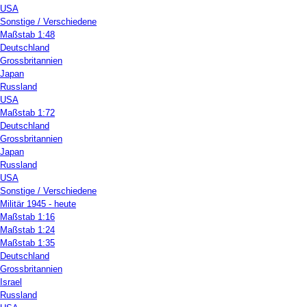
USA
Sonstige / Verschiedene
Maßstab 1:48
Deutschland
Grossbritannien
Japan
Russland
USA
Maßstab 1:72
Deutschland
Grossbritannien
Japan
Russland
USA
Sonstige / Verschiedene
Militär 1945 - heute
Maßstab 1:16
Maßstab 1:24
Maßstab 1:35
Deutschland
Grossbritannien
Israel
Russland