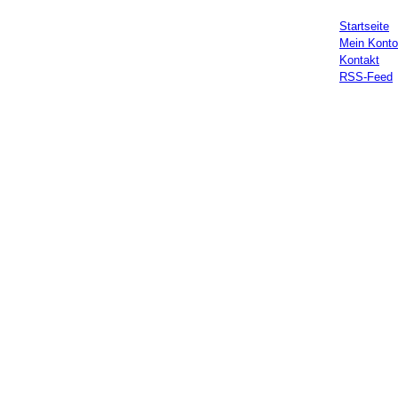
Startseite
Mein Konto
Kontakt
RSS-Feed