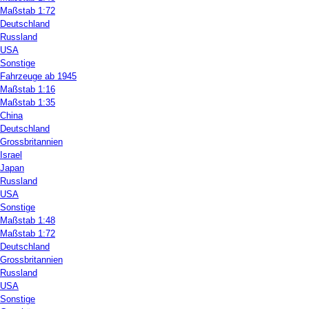
Maßstab 1:72
Deutschland
Russland
USA
Sonstige
Fahrzeuge ab 1945
Maßstab 1:16
Maßstab 1:35
China
Deutschland
Grossbritannien
Israel
Japan
Russland
USA
Sonstige
Maßstab 1:48
Maßstab 1:72
Deutschland
Grossbritannien
Russland
USA
Sonstige