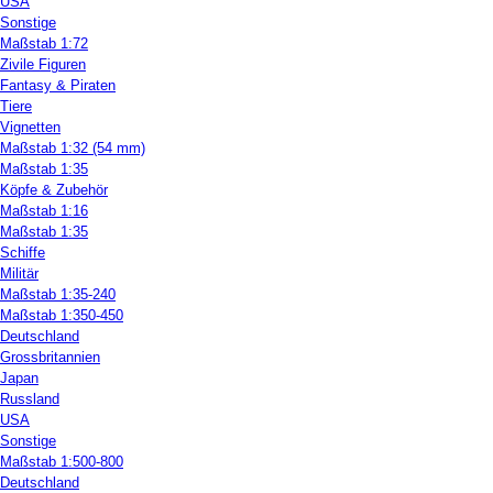
USA
Sonstige
Maßstab 1:72
Zivile Figuren
Fantasy & Piraten
Tiere
Vignetten
Maßstab 1:32 (54 mm)
Maßstab 1:35
Köpfe & Zubehör
Maßstab 1:16
Maßstab 1:35
Schiffe
Militär
Maßstab 1:35-240
Maßstab 1:350-450
Deutschland
Grossbritannien
Japan
Russland
USA
Sonstige
Maßstab 1:500-800
Deutschland