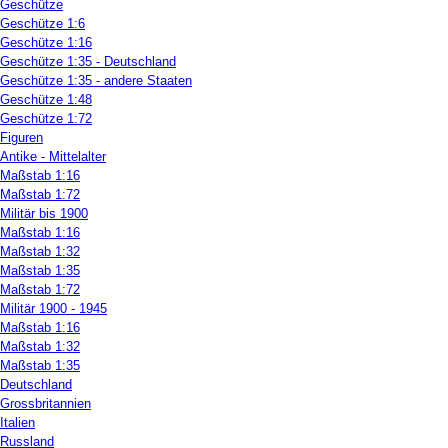
Geschütze
Geschütze 1:6
Geschütze 1:16
Geschütze 1:35 - Deutschland
Geschütze 1:35 - andere Staaten
Geschütze 1:48
Geschütze 1:72
Figuren
Antike - Mittelalter
Maßstab 1:16
Maßstab 1:72
Militär bis 1900
Maßstab 1:16
Maßstab 1:32
Maßstab 1:35
Maßstab 1:72
Militär 1900 - 1945
Maßstab 1:16
Maßstab 1:32
Maßstab 1:35
Deutschland
Grossbritannien
Italien
Russland