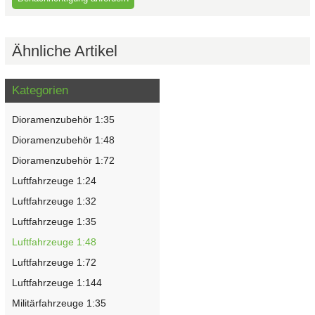
Ähnliche Artikel
Kategorien
Dioramenzubehör 1:35
Dioramenzubehör 1:48
Dioramenzubehör 1:72
Luftfahrzeuge 1:24
Luftfahrzeuge 1:32
Luftfahrzeuge 1:35
Luftfahrzeuge 1:48
Luftfahrzeuge 1:72
Luftfahrzeuge 1:144
Militärfahrzeuge 1:35