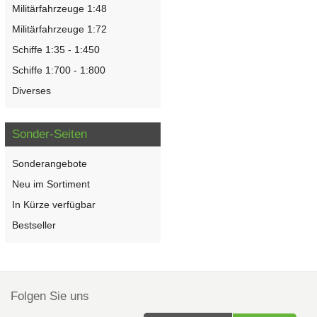
Militärfahrzeuge 1:48
Militärfahrzeuge 1:72
Schiffe 1:35 - 1:450
Schiffe 1:700 - 1:800
Diverses
Sonder-Seiten
Sonderangebote
Neu im Sortiment
In Kürze verfügbar
Bestseller
Folgen Sie uns