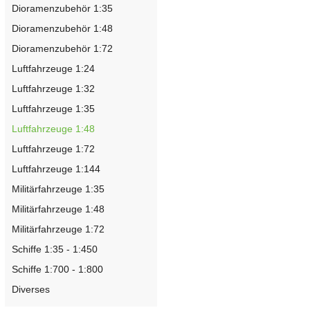
Dioramenzubehör 1:35
Dioramenzubehör 1:48
Dioramenzubehör 1:72
Luftfahrzeuge 1:24
Luftfahrzeuge 1:32
Luftfahrzeuge 1:35
Luftfahrzeuge 1:48
Luftfahrzeuge 1:72
Luftfahrzeuge 1:144
Militärfahrzeuge 1:35
Militärfahrzeuge 1:48
Militärfahrzeuge 1:72
Schiffe 1:35 - 1:450
Schiffe 1:700 - 1:800
Diverses