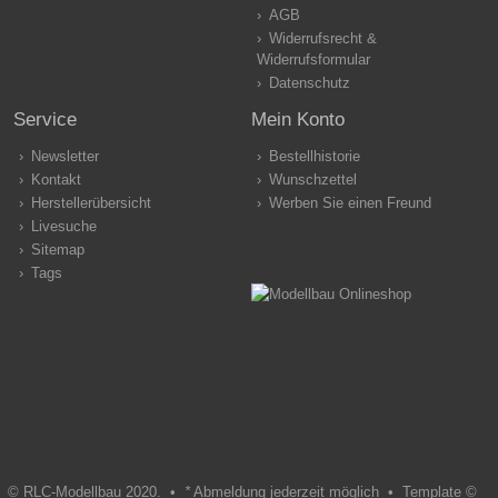
AGB
Widerrufsrecht &
Widerrufsformular
Datenschutz
Service
Mein Konto
Newsletter
Bestellhistorie
Kontakt
Wunschzettel
Herstellerübersicht
Werben Sie einen Freund
Livesuche
Sitemap
Tags
© RLC-Modellbau 2020. •
*
Abmeldung jederzeit möglich •
Template ©